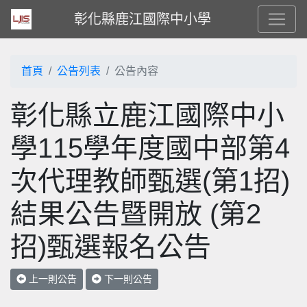
彰化縣鹿江國際中小學
首頁
公告列表
公告內容
彰化縣立鹿江國際中小
學115學年度國中部第4
次代理教師甄選(第1招)
結果公告暨開放 (第2
招)甄選報名公告
上一則公告
下一則公告