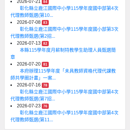
2026-07-21
84
彰化縣立鹿江國際中小學115學年度國中部第4次
代理教師甄選(第10...
2026-07-08
83
彰化縣立鹿江國際中小學115學年度國小部第3次
代理教師甄選(第2招...
2026-07-13
82
本縣115學年度月薪制特教學生助理人員甄選簡
章
2026-07-20
81
本府辦理115學年度「未具教師資格代理代課教
師共學圈計畫」一案...
2026-07-16
78
彰化縣立鹿江國際中小學115學年度國中部第4次
代理教師甄選(第7招...
2026-07-23
76
彰化縣立鹿江國際中小學115學年度國中部第4次
代理教師甄選(第11...