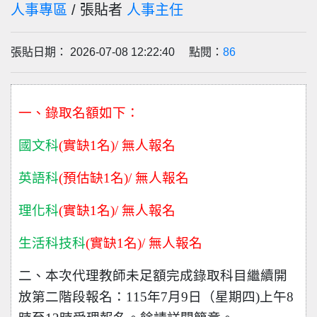
人事專區
/ 張貼者
人事主任
張貼日期： 2026-07-08 12:22:40 點閱：
86
一、錄取名額如下：
國文科
(
實缺1名)/ 無人報名
英語科
(
預估缺1名)/ 無人報名
理化科
(
實缺1名)/ 無人報名
生活科技科
(
實缺1名)/ 無人報名
二、本次代理教師未足額完成錄取科目繼續開
放第二階段報名：115年7月9日（星期四)上午8