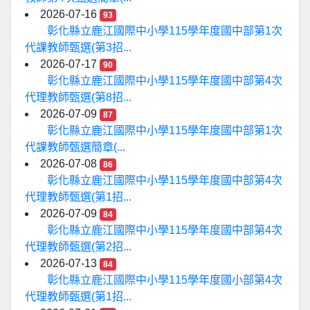
2026-07-16
93
彰化縣立鹿江國際中小學115學年度國中部第1次
代課教師甄選(第3招...
2026-07-17
90
彰化縣立鹿江國際中小學115學年度國中部第4次
代理教師甄選(第8招...
2026-07-09
87
彰化縣立鹿江國際中小學115學年度國中部第1次
代課教師甄選簡章(...
2026-07-08
86
彰化縣立鹿江國際中小學115學年度國中部第4次
代理教師甄選(第1招...
2026-07-09
84
彰化縣立鹿江國際中小學115學年度國中部第4次
代理教師甄選(第2招...
2026-07-13
84
彰化縣立鹿江國際中小學115學年度國小部第4次
代理教師甄選(第1招...