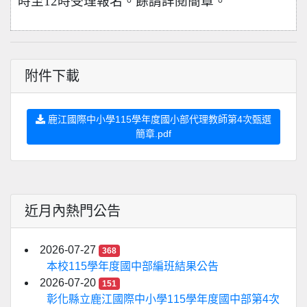
時至12時受理報名。餘請詳閱簡章。
附件下載
鹿江國際中小學115學年度國小部代理教師第4次甄選
簡章.pdf
近月內熱門公告
2026-07-27
368
本校115學年度國中部編班結果公告
2026-07-20
151
彰化縣立鹿江國際中小學115學年度國中部第4次