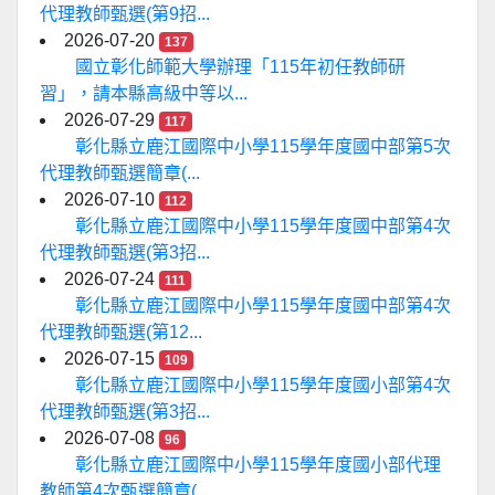
代理教師甄選(第9招...
2026-07-20
137
國立彰化師範大學辦理「115年初任教師研
習」，請本縣高級中等以...
2026-07-29
117
彰化縣立鹿江國際中小學115學年度國中部第5次
代理教師甄選簡章(...
2026-07-10
112
彰化縣立鹿江國際中小學115學年度國中部第4次
代理教師甄選(第3招...
2026-07-24
111
彰化縣立鹿江國際中小學115學年度國中部第4次
代理教師甄選(第12...
2026-07-15
109
彰化縣立鹿江國際中小學115學年度國小部第4次
代理教師甄選(第3招...
2026-07-08
96
彰化縣立鹿江國際中小學115學年度國小部代理
教師第4次甄選簡章(...