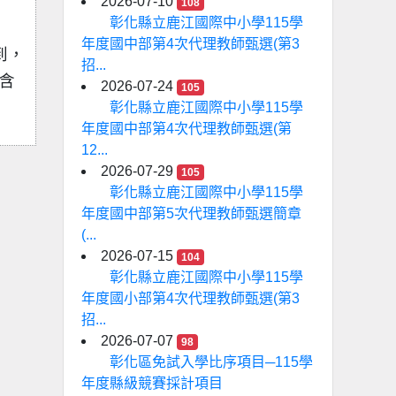
2026-07-10
108
彰化縣立鹿江國際中小學115學
年度國中部第4次代理教師甄選(第3
到，
招...
含
2026-07-24
105
彰化縣立鹿江國際中小學115學
年度國中部第4次代理教師甄選(第
12...
2026-07-29
105
彰化縣立鹿江國際中小學115學
年度國中部第5次代理教師甄選簡章
(...
2026-07-15
104
彰化縣立鹿江國際中小學115學
年度國小部第4次代理教師甄選(第3
招...
2026-07-07
98
彰化區免試入學比序項目─115學
年度縣級競賽採計項目