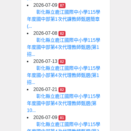
2026-07-09
87
彰化縣立鹿江國際中小學115學
年度國中部第1次代課教師甄選簡章
(...
2026-07-08
82
彰化縣立鹿江國際中小學115學
年度國中部第4次代理教師甄選(第1
招...
2026-07-13
82
彰化縣立鹿江國際中小學115學
年度國小部第4次代理教師甄選(第1
招...
2026-07-21
82
彰化縣立鹿江國際中小學115學
年度國中部第4次代理教師甄選(第
10...
2026-07-09
81
彰化縣立鹿江國際中小學115學