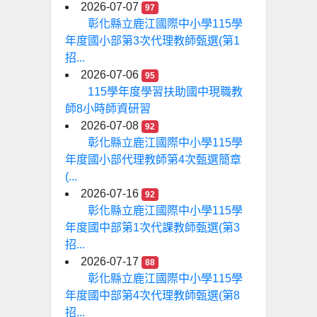
2026-07-07
97
彰化縣立鹿江國際中小學115學
年度國小部第3次代理教師甄選(第1
招...
2026-07-06
95
115學年度學習扶助國中現職教
師8小時師資研習
2026-07-08
92
彰化縣立鹿江國際中小學115學
年度國小部代理教師第4次甄選簡章
(...
2026-07-16
92
彰化縣立鹿江國際中小學115學
年度國中部第1次代課教師甄選(第3
招...
2026-07-17
88
彰化縣立鹿江國際中小學115學
年度國中部第4次代理教師甄選(第8
招...