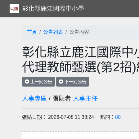
彰化縣鹿江國際中小學
首頁
公告列表
公告內容
彰化縣立鹿江國際中小
代理教師甄選(第2招
上一則公告
下一則公告
人事專區
/ 張貼者
人事主任
張貼日期： 2026-07-08 11:38:24 點閱：
80