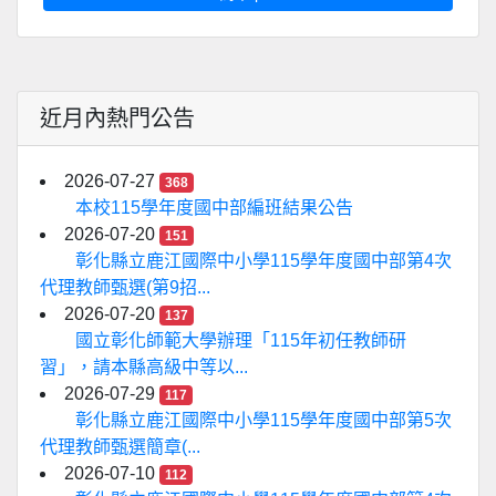
近月內熱門公告
2026-07-27
368
本校115學年度國中部編班結果公告
2026-07-20
151
彰化縣立鹿江國際中小學115學年度國中部第4次
代理教師甄選(第9招...
2026-07-20
137
國立彰化師範大學辦理「115年初任教師研
習」，請本縣高級中等以...
2026-07-29
117
彰化縣立鹿江國際中小學115學年度國中部第5次
代理教師甄選簡章(...
2026-07-10
112