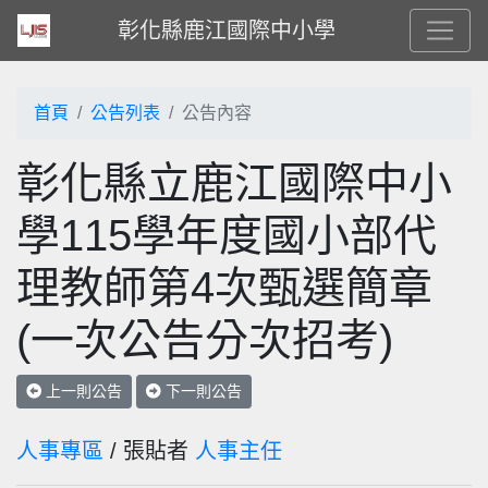
彰化縣鹿江國際中小學
首頁
公告列表
公告內容
彰化縣立鹿江國際中小
學115學年度國小部代
理教師第4次甄選簡章
(一次公告分次招考)
上一則公告
下一則公告
人事專區
/ 張貼者
人事主任