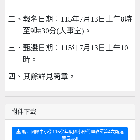
二、報名日期：115年7月13日上午8時
至9時30分(人事室)。
三、甄選日期：115年7月13日上午10
時。
四、其餘詳見簡章。
附件下載
鹿江國際中小學115學年度國小部代理教師第4次甄選
簡章.pdf