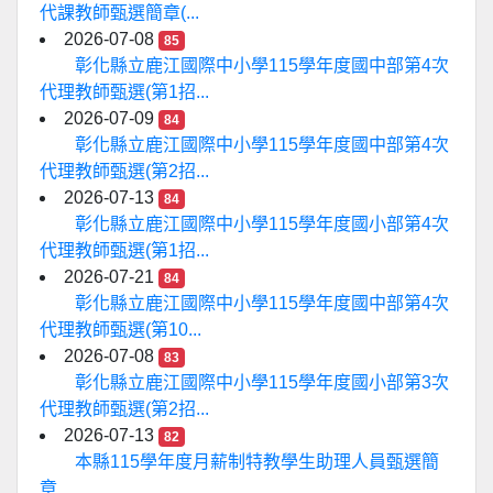
代課教師甄選簡章(...
2026-07-08
85
彰化縣立鹿江國際中小學115學年度國中部第4次
代理教師甄選(第1招...
2026-07-09
84
彰化縣立鹿江國際中小學115學年度國中部第4次
代理教師甄選(第2招...
2026-07-13
84
彰化縣立鹿江國際中小學115學年度國小部第4次
代理教師甄選(第1招...
2026-07-21
84
彰化縣立鹿江國際中小學115學年度國中部第4次
代理教師甄選(第10...
2026-07-08
83
彰化縣立鹿江國際中小學115學年度國小部第3次
代理教師甄選(第2招...
2026-07-13
82
本縣115學年度月薪制特教學生助理人員甄選簡
章