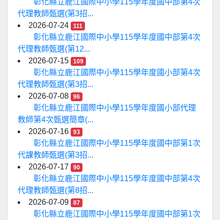
彰化縣立鹿江國際中小學115學年度國中部第4次
代理教師甄選(第3招...
2026-07-24
111
彰化縣立鹿江國際中小學115學年度國中部第4次
代理教師甄選(第12...
2026-07-15
109
彰化縣立鹿江國際中小學115學年度國小部第4次
代理教師甄選(第3招...
2026-07-08
96
彰化縣立鹿江國際中小學115學年度國小部代理
教師第4次甄選簡章(...
2026-07-16
93
彰化縣立鹿江國際中小學115學年度國中部第1次
代課教師甄選(第3招...
2026-07-17
90
彰化縣立鹿江國際中小學115學年度國中部第4次
代理教師甄選(第8招...
2026-07-09
87
彰化縣立鹿江國際中小學115學年度國中部第1次