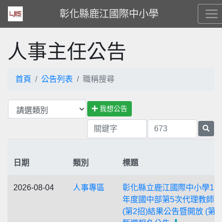
彰化縣鹿江國際中小學
人事主任公告
首頁
公告列表
職稱搜尋
我想公告
日期
類別
標題
2026-08-04
人事專區
彰化縣立鹿江國際中小學11
年度國中部第5次代理教師
(第2招)結果公告暨開放 (第3