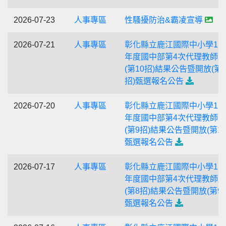
2026-07-23
人事專區
性騷擾防治&霸凌宣導
2026-07-21
人事專區
彰化縣立鹿江國際中小學11
年度國中部第4次代理教師
(第10招)結果公告暨開放(第1
招)甄選報名公告
2026-07-20
人事專區
彰化縣立鹿江國際中小學11
年度國中部第4次代理教師
(第9招)結果公告暨開放(第10
甄選報名公告
2026-07-17
人事專區
彰化縣立鹿江國際中小學11
年度國中部第4次代理教師
(第8招)結果公告暨開放(第9
甄選報名公告