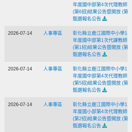
年度國中部第4次代理教師
(第6招)結果公告暨開放 (第7
甄選報名公告
2026-07-14
人事專區
彰化縣立鹿江國際中小學11
年度國中部第1次代課教師
(第1招)結果公告暨開放 (第2
甄選報名公告
2026-07-14
人事專區
彰化縣立鹿江國際中小學11
年度國中部第4次代理教師
(第5招)結果公告暨開放 (第6
甄選報名公告
2026-07-14
人事專區
彰化縣立鹿江國際中小學11
年度國小部第4次代理教師
(第2招)結果公告暨開放 (第3
甄選報名公告