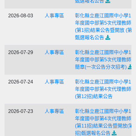
甄選報名公告
2026-08-03
人事專區
彰化縣立鹿江國際中小學11
年度國中部第5次代理教師
(第1招)結果公告暨開放 (第2
甄選報名公告
2026-07-29
人事專區
彰化縣立鹿江國際中小學11
年度國中部第5次代理教師
簡章(一次公告分次招考)
2026-07-24
人事專區
彰化縣立鹿江國際中小學11
年度國中部第4次代理教師
(第12招)結果公告
2026-07-23
人事專區
彰化縣立鹿江國際中小學11
年度國中部第4次代理教師
(第11招)結果公告暨開放(第1
招)甄選報名公告