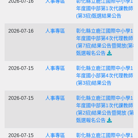
2026-07-16
人事專區
彰化縣立鹿江國際中小學11
年度國中部第1次代課教師
(第3招)甄選結果公告
2026-07-16
人事專區
彰化縣立鹿江國際中小學11
年度國中部第4次代理教師
(第7招)結果公告暨開放(第8
甄選報名公告
2026-07-15
人事專區
彰化縣立鹿江國際中小學11
年度國小部第4次代理教師
(第3招)結果公告
2026-07-15
人事專區
彰化縣立鹿江國際中小學11
年度國中部第1次代課教師
(第2招)結果公告暨開放 (第3
甄選報名公告
2026-07-15
人事專區
彰化縣立鹿江國際中小學11