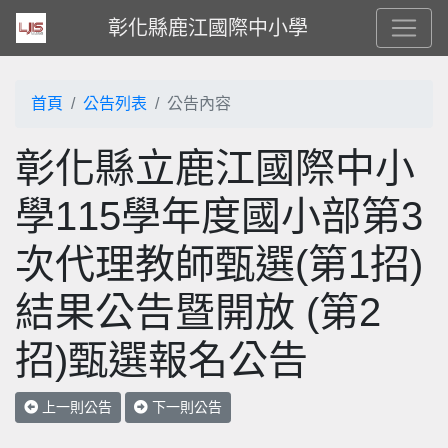
彰化縣鹿江國際中小學
首頁
公告列表
公告內容
彰化縣立鹿江國際中小
學115學年度國小部第3
次代理教師甄選(第1招)
結果公告暨開放 (第2
招)甄選報名公告
上一則公告
下一則公告