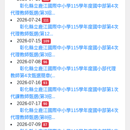
彰化縣立鹿江國際中小學115學年度國中部第4次
代理教師甄選(第3招...
2026-07-24
111
彰化縣立鹿江國際中小學115學年度國中部第4次
代理教師甄選(第12...
2026-07-15
109
彰化縣立鹿江國際中小學115學年度國小部第4次
代理教師甄選(第3招...
2026-07-08
96
彰化縣立鹿江國際中小學115學年度國小部代理
教師第4次甄選簡章(...
2026-07-16
93
彰化縣立鹿江國際中小學115學年度國中部第1次
代課教師甄選(第3招...
2026-07-17
90
彰化縣立鹿江國際中小學115學年度國中部第4次
代理教師甄選(第8招...
2026-07-09
87