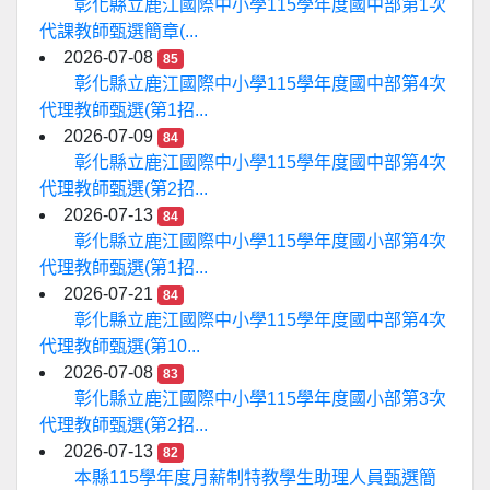
彰化縣立鹿江國際中小學115學年度國中部第1次
代課教師甄選簡章(...
2026-07-08
85
彰化縣立鹿江國際中小學115學年度國中部第4次
代理教師甄選(第1招...
2026-07-09
84
彰化縣立鹿江國際中小學115學年度國中部第4次
代理教師甄選(第2招...
2026-07-13
84
彰化縣立鹿江國際中小學115學年度國小部第4次
代理教師甄選(第1招...
2026-07-21
84
彰化縣立鹿江國際中小學115學年度國中部第4次
代理教師甄選(第10...
2026-07-08
83
彰化縣立鹿江國際中小學115學年度國小部第3次
代理教師甄選(第2招...
2026-07-13
82
本縣115學年度月薪制特教學生助理人員甄選簡