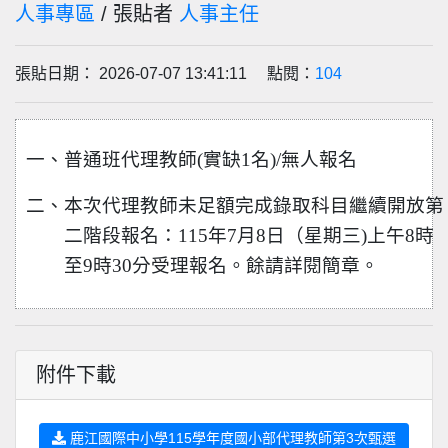
人事專區
/ 張貼者
人事主任
張貼日期： 2026-07-07 13:41:11 點閱：
104
一、普通班代理教師(實缺1名)/無人報名
二、本次代理教師未足額完成錄取科目繼續開放第
二階段報名：115年7月8日（星期三)上午8時
至9時30分受理報名。餘請詳閱簡章。
附件下載
鹿江國際中小學115學年度國小部代理教師第3次甄選