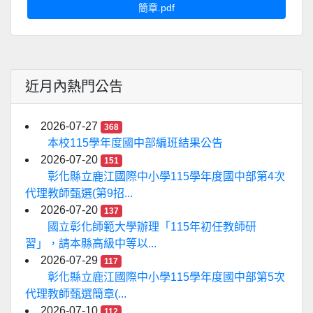
簡章.pdf
近月內熱門公告
2026-07-27
368
本校115學年度國中部編班結果公告
2026-07-20
151
彰化縣立鹿江國際中小學115學年度國中部第4次
代理教師甄選(第9招...
2026-07-20
137
國立彰化師範大學辦理「115年初任教師研
習」，請本縣高級中等以...
2026-07-29
117
彰化縣立鹿江國際中小學115學年度國中部第5次
代理教師甄選簡章(...
2026-07-10
112