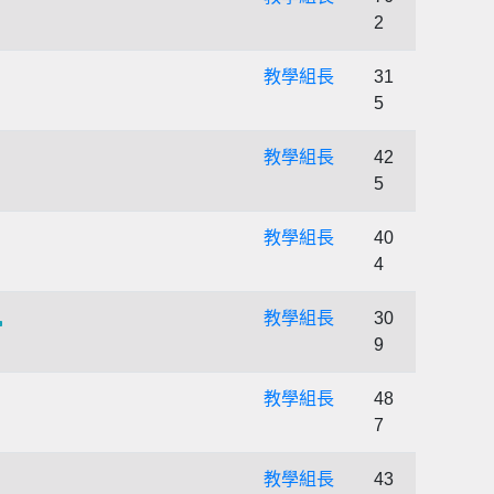
2
教學組長
31
5
教學組長
42
5
教學組長
40
4
教學組長
30
9
教學組長
48
7
教學組長
43