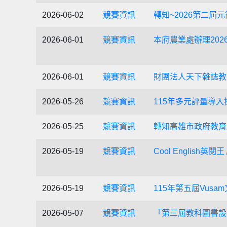
2026-06-02
競賽資訊
轉知~2026第二
2026-06-01
競賽資訊
本府農業處辦理20
2026-06-01
競賽資訊
財團法人天下雜誌教
2026-05-26
競賽資訊
115年多元評量導
2026-05-25
競賽資訊
轉知高雄市政府教育
2026-05-19
競賽資訊
Cool English英閱王
2026-05-19
競賽資訊
115年第五屆Vusa
2026-05-07
競賽資訊
「第三屆教科圖書設