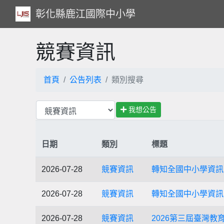
彰化縣鹿江國際中小學
競賽資訊
首頁
公告列表
類別搜尋
我想公告
日期
類別
標題
2026-07-28
競賽資訊
轉知全國中小學資訊
2026-07-28
競賽資訊
轉知全國中小學資訊
2026-07-28
競賽資訊
2026第三屆臺灣