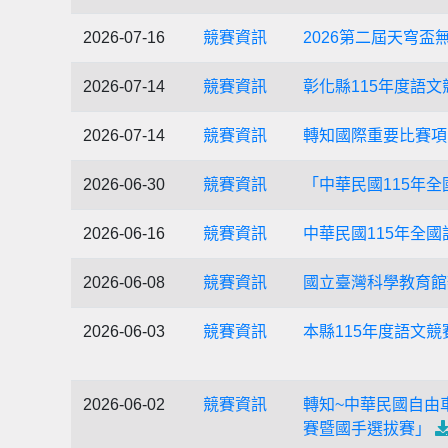
2026-07-16
競賽資訊
2026第二屆天穹
2026-07-14
競賽資訊
彰化縣115年度語
2026-07-14
競賽資訊
轉知國際重要比賽項
2026-06-30
競賽資訊
「中華民國115年
2026-06-16
競賽資訊
中華民國115年全
2026-06-08
競賽資訊
國立臺灣科學教育館辦
2026-06-03
競賽資訊
本縣115年度語文
2026-06-02
競賽資訊
轉知~中華民國自由
賽暨國手選拔賽」