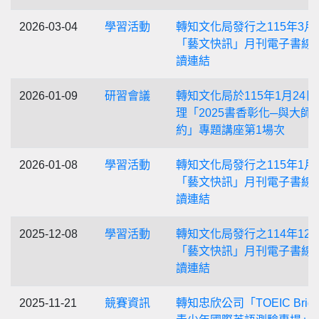
2026-03-04
學習活動
轉知文化局發行之115年3月
「藝文快訊」月刊電子書線
讀連結
2026-01-09
研習會議
轉知文化局於115年1月24日
理「2025書香彰化─與大師
約」專題講座第1場次
2026-01-08
學習活動
轉知文化局發行之115年1月
「藝文快訊」月刊電子書線
讀連結
2025-12-08
學習活動
轉知文化局發行之114年12
「藝文快訊」月刊電子書線
讀連結
2025-11-21
競賽資訊
轉知忠欣公司「TOEIC Bridg