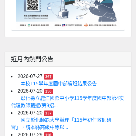
近月內熱門公告
2026-07-27
367
本校115學年度國中部編班結果公告
2026-07-20
150
彰化縣立鹿江國際中小學115學年度國中部第4次
代理教師甄選(第9招...
2026-07-20
137
國立彰化師範大學辦理「115年初任教師研
習」，請本縣高級中等以...
2026-07-29
116