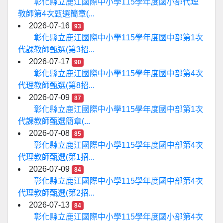
彰化縣立鹿江國際中小學115學年度國小部代理
教師第4次甄選簡章(...
2026-07-16
93
彰化縣立鹿江國際中小學115學年度國中部第1次
代課教師甄選(第3招...
2026-07-17
90
彰化縣立鹿江國際中小學115學年度國中部第4次
代理教師甄選(第8招...
2026-07-09
87
彰化縣立鹿江國際中小學115學年度國中部第1次
代課教師甄選簡章(...
2026-07-08
85
彰化縣立鹿江國際中小學115學年度國中部第4次
代理教師甄選(第1招...
2026-07-09
84
彰化縣立鹿江國際中小學115學年度國中部第4次
代理教師甄選(第2招...
2026-07-13
84
彰化縣立鹿江國際中小學115學年度國小部第4次