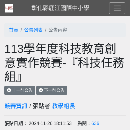
彰化縣鹿江國際中小學
首頁
公告列表
公告內容
113學年度科技教育創
意實作競賽-『科技任務
組』
上一則公告
下一則公告
競賽資訊
/ 張貼者
教學組長
張貼日期： 2024-11-26 18:11:53 點閱：
636