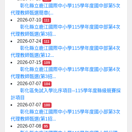
彰化縣立鹿江國際中小學115學年度國中部第5次
代理教師甄選簡章(...
2026-07-10
111
彰化縣立鹿江國際中小學115學年度國中部第4次
代理教師甄選(第3招...
2026-07-24
111
彰化縣立鹿江國際中小學115學年度國中部第4次
代理教師甄選(第12...
2026-07-15
109
彰化縣立鹿江國際中小學115學年度國小部第4次
代理教師甄選(第3招...
2026-07-07
104
彰化區免試入學比序項目─115學年度縣級競賽採
計項目
2026-07-07
100
彰化縣立鹿江國際中小學115學年度國小部第3次
代理教師甄選(第1招...
2026-07-08
95