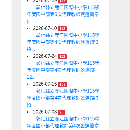
2026-07-29
117
彰化縣立鹿江國際中小學115學
年度國中部第5次代理教師甄選簡章
(...
2026-07-10
112
彰化縣立鹿江國際中小學115學
年度國中部第4次代理教師甄選(第3
招...
2026-07-24
112
彰化縣立鹿江國際中小學115學
年度國中部第4次代理教師甄選(第
12...
2026-07-15
109
彰化縣立鹿江國際中小學115學
年度國小部第4次代理教師甄選(第3
招...
2026-07-08
96
彰化縣立鹿江國際中小學115學
年度國小部代理教師第4次甄選簡章