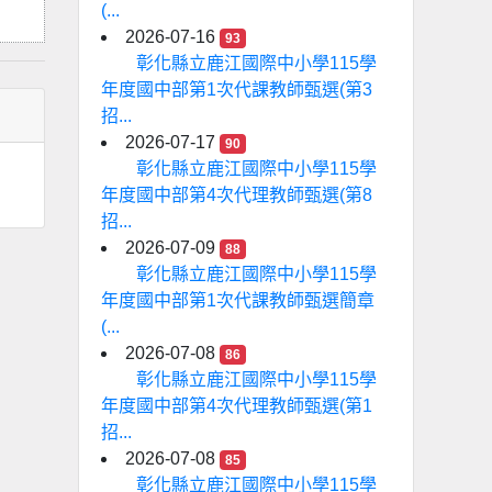
(...
2026-07-16
93
彰化縣立鹿江國際中小學115學
年度國中部第1次代課教師甄選(第3
招...
2026-07-17
90
彰化縣立鹿江國際中小學115學
年度國中部第4次代理教師甄選(第8
招...
2026-07-09
88
彰化縣立鹿江國際中小學115學
年度國中部第1次代課教師甄選簡章
(...
2026-07-08
86
彰化縣立鹿江國際中小學115學
年度國中部第4次代理教師甄選(第1
招...
2026-07-08
85
彰化縣立鹿江國際中小學115學