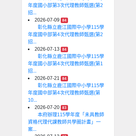
年度國小部第3次代理教師甄選(第2
招...
2026-07-09
84
彰化縣立鹿江國際中小學115學
年度國中部第4次代理教師甄選(第2
招...
2026-07-13
84
彰化縣立鹿江國際中小學115學
年度國小部第4次代理教師甄選(第1
招...
2026-07-21
84
彰化縣立鹿江國際中小學115學
年度國中部第4次代理教師甄選(第
10...
2026-07-20
83
本府辦理115學年度「未具教師
資格代理代課教師共學圈計畫」一
案...