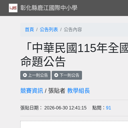
彰化縣鹿江國際中小學
首頁
公告列表
公告內容
「中華民國115年全
命題公告
上一則公告
下一則公告
競賽資訊
/ 張貼者
教學組長
張貼日期： 2026-06-30 12:41:15 點閱：
91