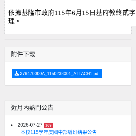
依據基隆市政府115年6月15日基府教終貳字第1
理。
附件下載
376470000A_1150238001_ATTACH1.pdf
近月內熱門公告
2026-07-27
369
本校115學年度國中部編班結果公告