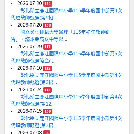
2026-07-20
151
彰化縣立鹿江國際中小學115學年度國中部第4次
代理教師甄選(第9招...
2026-07-20
138
國立彰化師範大學辦理「115年初任教師研
習」，請本縣高級中等以...
2026-07-29
117
彰化縣立鹿江國際中小學115學年度國中部第5次
代理教師甄選簡章(...
2026-07-10
112
彰化縣立鹿江國際中小學115學年度國中部第4次
代理教師甄選(第3招...
2026-07-24
111
彰化縣立鹿江國際中小學115學年度國中部第4次
代理教師甄選(第12...
2026-07-15
109
彰化縣立鹿江國際中小學115學年度國小部第4次
代理教師甄選(第3招...
2026-07-08
96