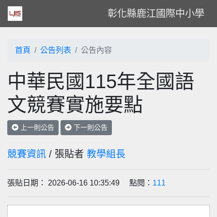
彰化縣鹿江國際中小學
首頁
公告列表
公告內容
中華民國115年全國語
文競賽實施要點
上一則公告
下一則公告
競賽資訊
/ 張貼者
教學組長
張貼日期： 2026-06-16 10:35:49 點閱：
111