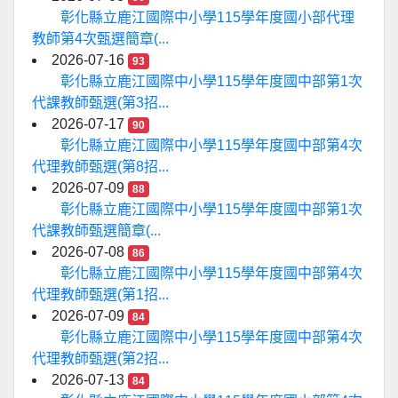
彰化縣立鹿江國際中小學115學年度國小部代理
教師第4次甄選簡章(...
2026-07-16
93
彰化縣立鹿江國際中小學115學年度國中部第1次
代課教師甄選(第3招...
2026-07-17
90
彰化縣立鹿江國際中小學115學年度國中部第4次
代理教師甄選(第8招...
2026-07-09
88
彰化縣立鹿江國際中小學115學年度國中部第1次
代課教師甄選簡章(...
2026-07-08
86
彰化縣立鹿江國際中小學115學年度國中部第4次
代理教師甄選(第1招...
2026-07-09
84
彰化縣立鹿江國際中小學115學年度國中部第4次
代理教師甄選(第2招...
2026-07-13
84