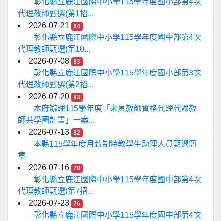
彰化縣立鹿江國際中小學115學年度國小部第4次
代理教師甄選(第1招...
2026-07-21
84
彰化縣立鹿江國際中小學115學年度國中部第4次
代理教師甄選(第10...
2026-07-08
83
彰化縣立鹿江國際中小學115學年度國小部第3次
代理教師甄選(第2招...
2026-07-20
83
本府辦理115學年度「未具教師資格代理代課教
師共學圈計畫」一案...
2026-07-13
82
本縣115學年度月薪制特教學生助理人員甄選簡
章
2026-07-16
78
彰化縣立鹿江國際中小學115學年度國中部第4次
代理教師甄選(第7招...
2026-07-23
76
彰化縣立鹿江國際中小學115學年度國中部第4次