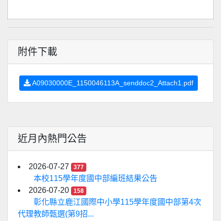
附件下載
A09030000E_1150046113A_senddoc2_Attach1.pdf
近月內熱門公告
2026-07-27
377
本校115學年度國中部編班結果公告
2026-07-20
158
彰化縣立鹿江國際中小學115學年度國中部第4次
代理教師甄選(第9招...