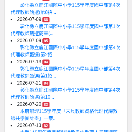
彰化縣立鹿江國際中小學115學年度國中部第4次
代理教師甄選(第8招...
2026-07-09
88
彰化縣立鹿江國際中小學115學年度國中部第1次
代課教師甄選簡章(...
2026-07-09
85
彰化縣立鹿江國際中小學115學年度國中部第4次
代理教師甄選(第2招...
2026-07-13
84
彰化縣立鹿江國際中小學115學年度國小部第4次
代理教師甄選(第1招...
2026-07-21
84
彰化縣立鹿江國際中小學115學年度國中部第4次
代理教師甄選(第10...
2026-07-20
83
本府辦理115學年度「未具教師資格代理代課教
師共學圈計畫」一案...
2026-07-13
82