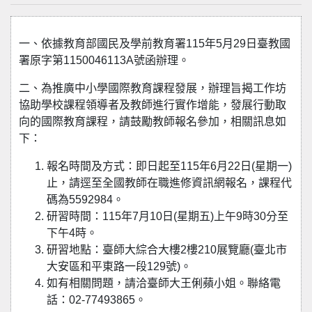
一、依據教育部國民及學前教育署115年5月29日臺教國
署原字第1150046113A號函辦理。
二、為推廣中小學國際教育課程發展，辦理旨揭工作坊
協助學校課程領導者及教師進行實作增能，發展行動取
向的國際教育課程，請鼓勵教師報名參加，相關訊息如
下：
報名時間及方式：即日起至115年6月22日(星期一)
止，請逕至全國教師在職進修資訊網報名，課程代
碼為5592984。
研習時間：115年7月10日(星期五)上午9時30分至
下午4時。
研習地點：臺師大綜合大樓2樓210展覽廳(臺北市
大安區和平東路一段129號)。
如有相關問題，請洽臺師大王俐蘋小姐。聯絡電
話：02-77493865。