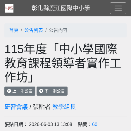
彰化縣鹿江國際中小學
首頁
公告列表
公告內容
115年度「中小學國際
教育課程領導者實作工
作坊」
上一則公告
下一則公告
研習會議
/ 張貼者
教學組長
張貼日期： 2026-06-03 13:13:08 點閱：
60