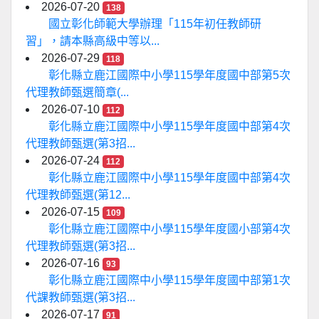
2026-07-20
138
國立彰化師範大學辦理「115年初任教師研
習」，請本縣高級中等以...
2026-07-29
118
彰化縣立鹿江國際中小學115學年度國中部第5次
代理教師甄選簡章(...
2026-07-10
112
彰化縣立鹿江國際中小學115學年度國中部第4次
代理教師甄選(第3招...
2026-07-24
112
彰化縣立鹿江國際中小學115學年度國中部第4次
代理教師甄選(第12...
2026-07-15
109
彰化縣立鹿江國際中小學115學年度國小部第4次
代理教師甄選(第3招...
2026-07-16
93
彰化縣立鹿江國際中小學115學年度國中部第1次
代課教師甄選(第3招...
2026-07-17
91