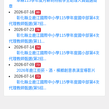
本縣115學年度月薪制特教學生助理人員甄選簡
章
2026-07-16
80
彰化縣立鹿江國際中小學115學年度國中部第4次
代理教師甄選(第7招...
2026-07-23
76
彰化縣立鹿江國際中小學115學年度國中部第4次
代理教師甄選(第11...
2026-07-14
74
彰化縣立鹿江國際中小學115學年度國小部第4次
代理教師甄選(第2招...
2026-07-09
73
2026年鹿江拒菸、酒、檳榔創意表演宣導影片
2026-07-14
73
彰化縣立鹿江國際中小學115學年度國中部第4次
代理教師甄選(第5招...