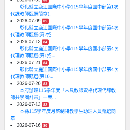
88
彰化縣立鹿江國際中小學115學年度國中部第1次
代課教師甄選簡章(...
2026-07-09
85
彰化縣立鹿江國際中小學115學年度國中部第4次
代理教師甄選(第2招...
2026-07-13
84
彰化縣立鹿江國際中小學115學年度國小部第4次
代理教師甄選(第1招...
2026-07-21
84
彰化縣立鹿江國際中小學115學年度國中部第4次
代理教師甄選(第10...
2026-07-20
83
本府辦理115學年度「未具教師資格代理代課教
師共學圈計畫」一案...
2026-07-13
82
本縣115學年度月薪制特教學生助理人員甄選簡
章
2026-07-16
80