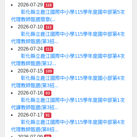
2026-07-29
118
彰化縣立鹿江國際中小學115學年度國中部第5次
代理教師甄選簡章(...
2026-07-10
112
彰化縣立鹿江國際中小學115學年度國中部第4次
代理教師甄選(第3招...
2026-07-24
112
彰化縣立鹿江國際中小學115學年度國中部第4次
代理教師甄選(第12...
2026-07-15
109
彰化縣立鹿江國際中小學115學年度國小部第4次
代理教師甄選(第3招...
2026-07-16
93
彰化縣立鹿江國際中小學115學年度國中部第1次
代課教師甄選(第3招...
2026-07-17
91
彰化縣立鹿江國際中小學115學年度國中部第4次
代理教師甄選(第8招...
2026-07-09