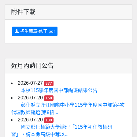
附件下載
招生簡章-修正.pdf
近月內熱門公告
2026-07-27
377
本校115學年度國中部編班結果公告
2026-07-20
158
彰化縣立鹿江國際中小學115學年度國中部第4次
代理教師甄選(第9招...
2026-07-20
139
國立彰化師範大學辦理「115年初任教師研
習」，請本縣高級中等以...