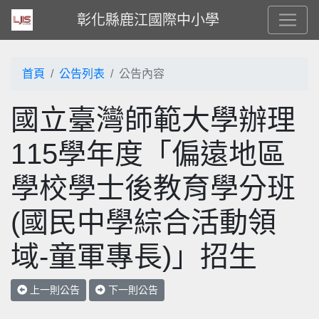
彰化縣鹿江國際中小學
首頁
公告列表
公告內容
國立臺灣師範大學辦理
115學年度「偏遠地區
學校學士後教育學分班
(國民中學綜合活動領
域-童軍專長)」招生
上一則公告
下一則公告