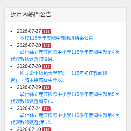
近月內熱門公告
2026-07-27
363
本校115學年度國中部編班結果公告
2026-07-20
149
彰化縣立鹿江國際中小學115學年度國中部第4次
代理教師甄選(第9招...
2026-07-20
137
國立彰化師範大學辦理「115年初任教師研
習」，請本縣高級中等以...
2026-07-29
112
彰化縣立鹿江國際中小學115學年度國中部第5次
代理教師甄選簡章(...
2026-07-24
111
彰化縣立鹿江國際中小學115學年度國中部第4次
代理教師甄選(第12...
2026-07-10
110