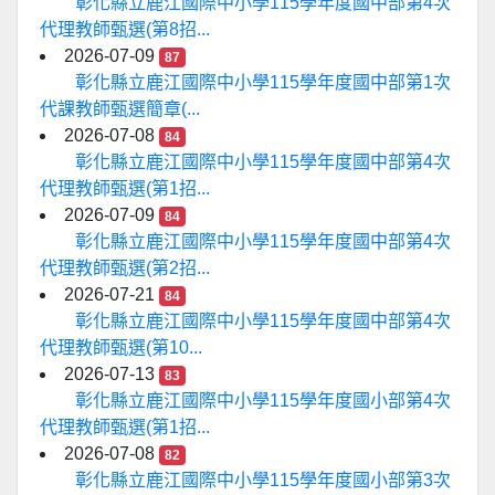
彰化縣立鹿江國際中小學115學年度國中部第4次
代理教師甄選(第8招...
2026-07-09
87
彰化縣立鹿江國際中小學115學年度國中部第1次
代課教師甄選簡章(...
2026-07-08
84
彰化縣立鹿江國際中小學115學年度國中部第4次
代理教師甄選(第1招...
2026-07-09
84
彰化縣立鹿江國際中小學115學年度國中部第4次
代理教師甄選(第2招...
2026-07-21
84
彰化縣立鹿江國際中小學115學年度國中部第4次
代理教師甄選(第10...
2026-07-13
83
彰化縣立鹿江國際中小學115學年度國小部第4次
代理教師甄選(第1招...
2026-07-08
82
彰化縣立鹿江國際中小學115學年度國小部第3次