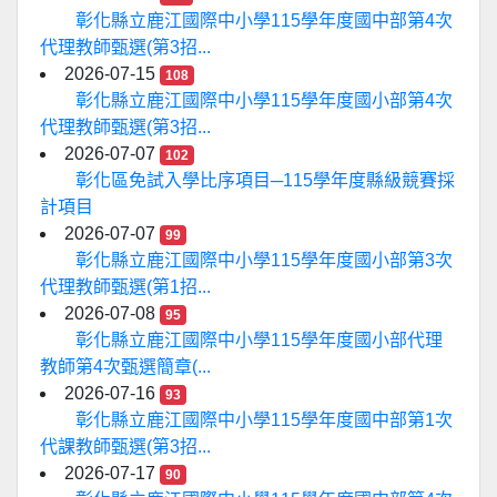
彰化縣立鹿江國際中小學115學年度國中部第4次
代理教師甄選(第3招...
2026-07-15
108
彰化縣立鹿江國際中小學115學年度國小部第4次
代理教師甄選(第3招...
2026-07-07
102
彰化區免試入學比序項目─115學年度縣級競賽採
計項目
2026-07-07
99
彰化縣立鹿江國際中小學115學年度國小部第3次
代理教師甄選(第1招...
2026-07-08
95
彰化縣立鹿江國際中小學115學年度國小部代理
教師第4次甄選簡章(...
2026-07-16
93
彰化縣立鹿江國際中小學115學年度國中部第1次
代課教師甄選(第3招...
2026-07-17
90