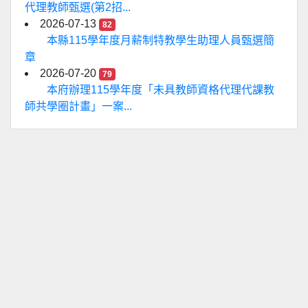
代理教師甄選(第2招...
2026-07-13
82
本縣115學年度月薪制特教學生助理人員甄選簡
章
2026-07-20
79
本府辦理115學年度「未具教師資格代理代課教
師共學圈計畫」一案...