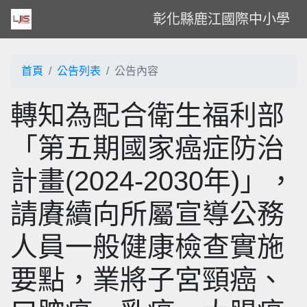
彰化縣鹿江國際中小學
首頁
公告列表
公告內容
轉知為配合衛生福利部
「第五期國家癌症防治
計畫(2024-2030年)」，
請賡續向所屬宣導公務
人員一般健康檢查實施
要點，業將子宮頸癌、