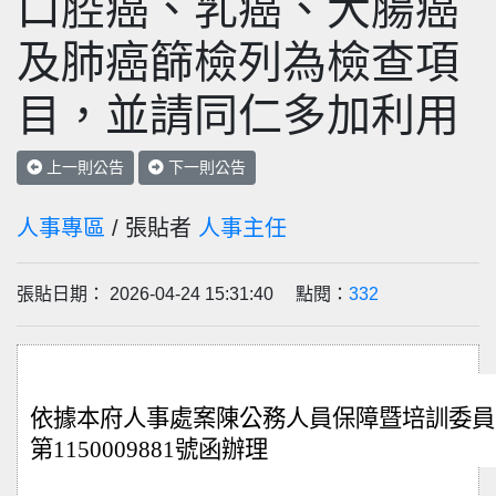
口腔癌、乳癌、大腸癌
及肺癌篩檢列為檢查項
目，並請同仁多加利用
上一則公告
下一則公告
人事專區
/ 張貼者
人事主任
張貼日期： 2026-04-24 15:31:40 點閱：
332
依據本府人事處案陳公務人員保障暨培訓委員會
第1150009881號函辦理