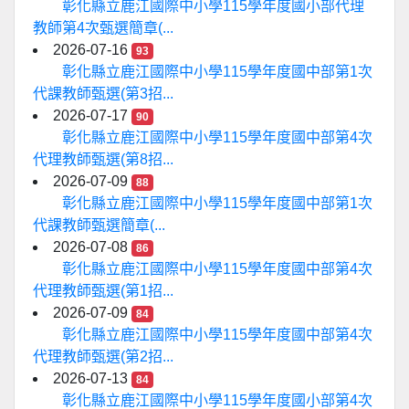
彰化縣立鹿江國際中小學115學年度國小部代理
教師第4次甄選簡章(...
2026-07-16
93
彰化縣立鹿江國際中小學115學年度國中部第1次
代課教師甄選(第3招...
2026-07-17
90
彰化縣立鹿江國際中小學115學年度國中部第4次
代理教師甄選(第8招...
2026-07-09
88
彰化縣立鹿江國際中小學115學年度國中部第1次
代課教師甄選簡章(...
2026-07-08
86
彰化縣立鹿江國際中小學115學年度國中部第4次
代理教師甄選(第1招...
2026-07-09
84
彰化縣立鹿江國際中小學115學年度國中部第4次
代理教師甄選(第2招...
2026-07-13
84
彰化縣立鹿江國際中小學115學年度國小部第4次