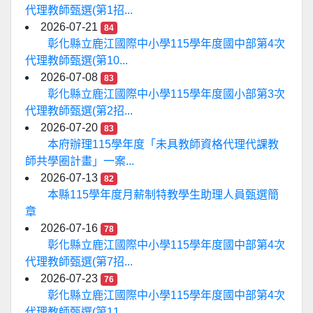
代理教師甄選(第1招...
2026-07-21
84
彰化縣立鹿江國際中小學115學年度國中部第4次
代理教師甄選(第10...
2026-07-08
83
彰化縣立鹿江國際中小學115學年度國小部第3次
代理教師甄選(第2招...
2026-07-20
83
本府辦理115學年度「未具教師資格代理代課教
師共學圈計畫」一案...
2026-07-13
82
本縣115學年度月薪制特教學生助理人員甄選簡
章
2026-07-16
78
彰化縣立鹿江國際中小學115學年度國中部第4次
代理教師甄選(第7招...
2026-07-23
76
彰化縣立鹿江國際中小學115學年度國中部第4次
代理教師甄選(第11...