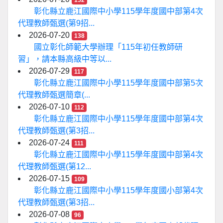
152
彰化縣立鹿江國際中小學115學年度國中部第4次
代理教師甄選(第9招...
2026-07-20
138
國立彰化師範大學辦理「115年初任教師研
習」，請本縣高級中等以...
2026-07-29
117
彰化縣立鹿江國際中小學115學年度國中部第5次
代理教師甄選簡章(...
2026-07-10
112
彰化縣立鹿江國際中小學115學年度國中部第4次
代理教師甄選(第3招...
2026-07-24
111
彰化縣立鹿江國際中小學115學年度國中部第4次
代理教師甄選(第12...
2026-07-15
109
彰化縣立鹿江國際中小學115學年度國小部第4次
代理教師甄選(第3招...
2026-07-08
96