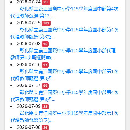
2026-07-24
111
彰化縣立鹿江國際中小學115學年度國中部第4次
代理教師甄選(第12...
2026-07-15
109
彰化縣立鹿江國際中小學115學年度國小部第4次
代理教師甄選(第3招...
2026-07-08
96
彰化縣立鹿江國際中小學115學年度國小部代理
教師第4次甄選簡章(...
2026-07-16
93
彰化縣立鹿江國際中小學115學年度國中部第1次
代課教師甄選(第3招...
2026-07-17
90
彰化縣立鹿江國際中小學115學年度國中部第4次
代理教師甄選(第8招...
2026-07-09
88
彰化縣立鹿江國際中小學115學年度國中部第1次
代課教師甄選簡章(...
2026-07-08
86