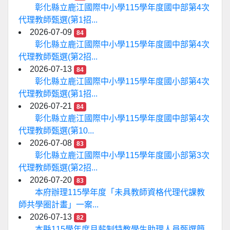
彰化縣立鹿江國際中小學115學年度國中部第4次
代理教師甄選(第1招...
2026-07-09
84
彰化縣立鹿江國際中小學115學年度國中部第4次
代理教師甄選(第2招...
2026-07-13
84
彰化縣立鹿江國際中小學115學年度國小部第4次
代理教師甄選(第1招...
2026-07-21
84
彰化縣立鹿江國際中小學115學年度國中部第4次
代理教師甄選(第10...
2026-07-08
83
彰化縣立鹿江國際中小學115學年度國小部第3次
代理教師甄選(第2招...
2026-07-20
83
本府辦理115學年度「未具教師資格代理代課教
師共學圈計畫」一案...
2026-07-13
82
本縣115學年度月薪制特教學生助理人員甄選簡