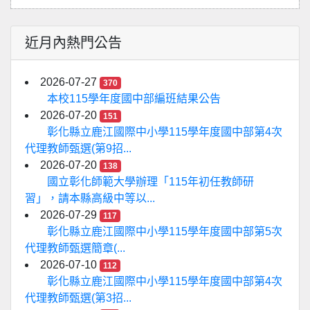
近月內熱門公告
2026-07-27
370
本校115學年度國中部編班結果公告
2026-07-20
151
彰化縣立鹿江國際中小學115學年度國中部第4次
代理教師甄選(第9招...
2026-07-20
138
國立彰化師範大學辦理「115年初任教師研
習」，請本縣高級中等以...
2026-07-29
117
彰化縣立鹿江國際中小學115學年度國中部第5次
代理教師甄選簡章(...
2026-07-10
112
彰化縣立鹿江國際中小學115學年度國中部第4次
代理教師甄選(第3招...