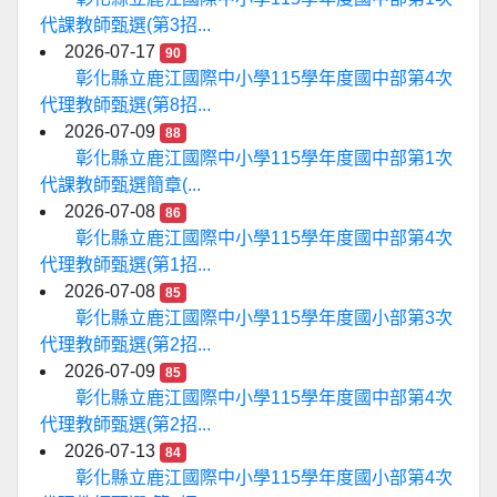
代課教師甄選(第3招...
2026-07-17
90
彰化縣立鹿江國際中小學115學年度國中部第4次
代理教師甄選(第8招...
2026-07-09
88
彰化縣立鹿江國際中小學115學年度國中部第1次
代課教師甄選簡章(...
2026-07-08
86
彰化縣立鹿江國際中小學115學年度國中部第4次
代理教師甄選(第1招...
2026-07-08
85
彰化縣立鹿江國際中小學115學年度國小部第3次
代理教師甄選(第2招...
2026-07-09
85
彰化縣立鹿江國際中小學115學年度國中部第4次
代理教師甄選(第2招...
2026-07-13
84
彰化縣立鹿江國際中小學115學年度國小部第4次