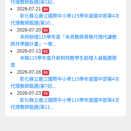
代理教師甄選(第1招...
2026-07-21
84
彰化縣立鹿江國際中小學115學年度國中部第4次
代理教師甄選(第10...
2026-07-20
83
本府辦理115學年度「未具教師資格代理代課教
師共學圈計畫」一案...
2026-07-13
82
本縣115學年度月薪制特教學生助理人員甄選簡
章
2026-07-16
80
彰化縣立鹿江國際中小學115學年度國中部第4次
代理教師甄選(第7招...
2026-07-23
76
彰化縣立鹿江國際中小學115學年度國中部第4次
代理教師甄選(第11...