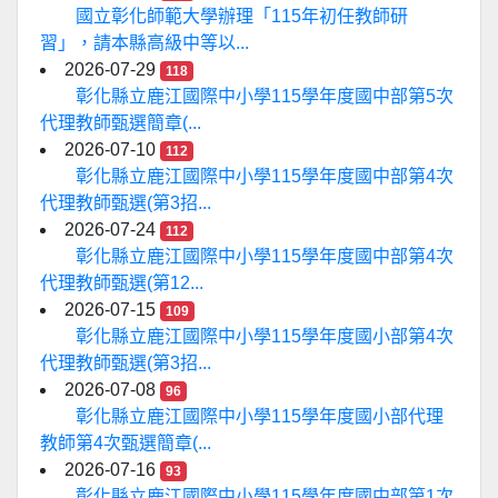
國立彰化師範大學辦理「115年初任教師研
習」，請本縣高級中等以...
2026-07-29
118
彰化縣立鹿江國際中小學115學年度國中部第5次
代理教師甄選簡章(...
2026-07-10
112
彰化縣立鹿江國際中小學115學年度國中部第4次
代理教師甄選(第3招...
2026-07-24
112
彰化縣立鹿江國際中小學115學年度國中部第4次
代理教師甄選(第12...
2026-07-15
109
彰化縣立鹿江國際中小學115學年度國小部第4次
代理教師甄選(第3招...
2026-07-08
96
彰化縣立鹿江國際中小學115學年度國小部代理
教師第4次甄選簡章(...
2026-07-16
93
彰化縣立鹿江國際中小學115學年度國中部第1次