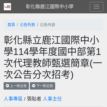
彰化縣鹿江國際中小學
首頁
公告列表
公告內容
彰化縣立鹿江國際中小
學114學年度國中部第1
次代理教師甄選簡章(一
次公告分次招考)
上一則公告
下一則公告
人事專區
/ 張貼者
人事主任