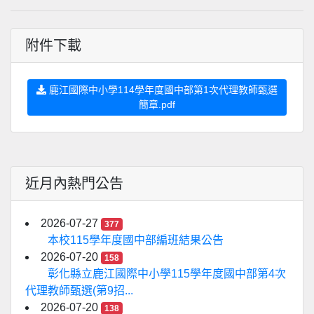
附件下載
鹿江國際中小學114學年度國中部第1次代理教師甄選
簡章.pdf
近月內熱門公告
2026-07-27
377
本校115學年度國中部編班結果公告
2026-07-20
158
彰化縣立鹿江國際中小學115學年度國中部第4次
代理教師甄選(第9招...
2026-07-20
138