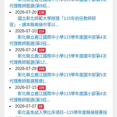
代理教師甄選(第9招...
2026-07-20
136
國立彰化師範大學辦理「115年初任教師研
習」，請本縣高級中等以...
2026-07-10
110
彰化縣立鹿江國際中小學115學年度國中部第4次
代理教師甄選(第3招...
2026-07-24
109
彰化縣立鹿江國際中小學115學年度國中部第4次
代理教師甄選(第12...
2026-07-29
109
彰化縣立鹿江國際中小學115學年度國中部第5次
代理教師甄選簡章(...
2026-07-15
105
彰化縣立鹿江國際中小學115學年度國小部第4次
代理教師甄選(第3招...
2026-07-07
99
彰化區免試入學比序項目─115學年度縣級競賽採