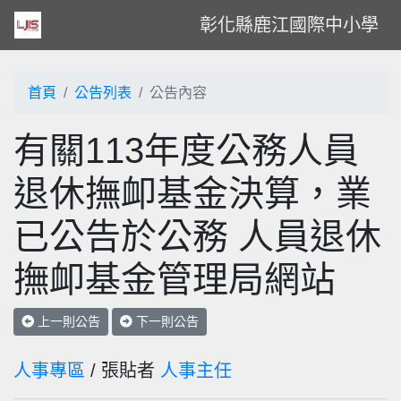
彰化縣鹿江國際中小學
首頁
公告列表
公告內容
有關113年度公務人員
退休撫卹基金決算，業
已公告於公務 人員退休
撫卹基金管理局網站
上一則公告
下一則公告
人事專區
/ 張貼者
人事主任