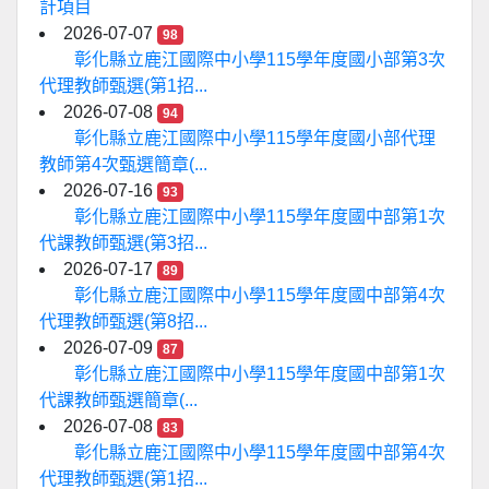
計項目
2026-07-07
98
彰化縣立鹿江國際中小學115學年度國小部第3次
代理教師甄選(第1招...
2026-07-08
94
彰化縣立鹿江國際中小學115學年度國小部代理
教師第4次甄選簡章(...
2026-07-16
93
彰化縣立鹿江國際中小學115學年度國中部第1次
代課教師甄選(第3招...
2026-07-17
89
彰化縣立鹿江國際中小學115學年度國中部第4次
代理教師甄選(第8招...
2026-07-09
87
彰化縣立鹿江國際中小學115學年度國中部第1次
代課教師甄選簡章(...
2026-07-08
83
彰化縣立鹿江國際中小學115學年度國中部第4次
代理教師甄選(第1招...