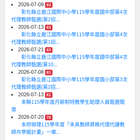
2026-07-09
83
彰化縣立鹿江國際中小學115學年度國中部第4次
代理教師甄選(第2招...
2026-07-13
83
彰化縣立鹿江國際中小學115學年度國小部第4次
代理教師甄選(第1招...
2026-07-21
83
彰化縣立鹿江國際中小學115學年度國中部第4次
代理教師甄選(第10...
2026-07-08
81
彰化縣立鹿江國際中小學115學年度國小部第3次
代理教師甄選(第2招...
2026-07-13
81
本縣115學年度月薪制特教學生助理人員甄選簡
章
2026-07-20
76
本府辦理115學年度「未具教師資格代理代課教
師共學圈計畫」一案...