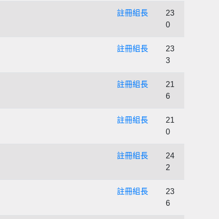
註冊組長
23
0
註冊組長
23
3
註冊組長
21
6
註冊組長
21
0
註冊組長
24
2
註冊組長
23
6