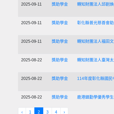
2025-09-11
獎助學金
轉知財團法人邱創煥
2025-09-11
獎助學金
彰化縣普光慈善會助
2025-09-11
獎助學金
轉知財團法人福田文
2025-08-22
獎助學金
轉知財團法人臺灣太
2025-08-22
獎助學金
114年度彰化縣國民
2025-08-22
獎助學金
鹿港鎮勤學優秀學生
‹
1
2
3
4
›