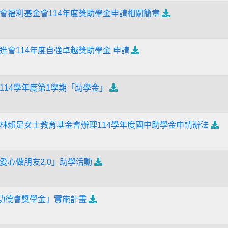
會福利基金會114年度獎助學金申請相關簡章
進會114年度自強卓越獎助學金 申請
114學年度第1學期「助學金」
林賴足女士教育基金會辦理114學年度國中助學金申請辦法
愛心做朋友2.0」助學活動
家功德會獎學金」實施計畫