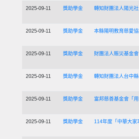
2025-09-11
獎助學金
轉知財團法人陽光社
2025-09-11
獎助學金
本縣陽明教育慈愛協
2025-09-11
獎助學金
財團法人賑災基金會
2025-09-11
獎助學金
轉知財團法人台中縣
2025-09-11
獎助學金
富邦慈善基金會「用
2025-09-11
獎助學金
114年度「中華大