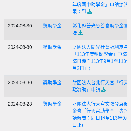
年度國中助學金」申請辦法 
限：到
2024-08-30
獎助學金
彰化縣普光慈善會助學金實
法
2024-08-30
獎助學金
財團法人陽光社會福利基金
「113年度獎助學金」申請 (
請日期自113年9月1至113年
月2日止)
2024-08-30
獎助學金
財團法人台北行天宮「行天
難濟助」申請
2024-08-28
獎助學金
財團法人行天宮文教發展促
金會「行天宮助學金」專案 
請時間：即日起至113年9月2
日止)