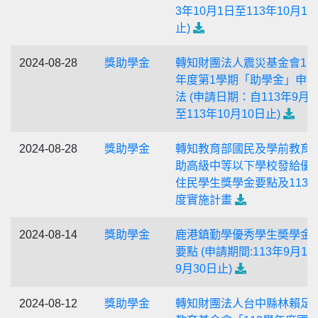
3年10月1日至113年10月15
止)
2024-08-28
獎助學金
轉知財團法人震災基金會11
年度第1學期「助學金」申
法 (申請日期：自113年9月1
至113年10月10日止)
2024-08-28
獎助學金
轉知教育部國民及學前教育
助高級中等以下學校發給優
住民學生獎學金要點及113
度實施計畫
2024-08-14
獎助學金
鹿港鎮勤學優秀學生奬學金
要點 (申請期間:113年9月1
9月30日止)
2024-08-12
獎助學金
轉知財團法人台中縣林賴足