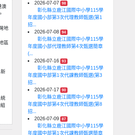
2026-07-07
98
港澳
彰化縣立鹿江國際中小學115學
。
年度國小部第3次代理教師甄選(第1
招...
灣地
2026-07-08
94
彰化縣立鹿江國際中小學115學
地區
年度國小部代理教師第4次甄選簡章
(...
2026-07-16
93
彰化縣立鹿江國際中小學115學
與新
年度國中部第1次代課教師甄選(第3
招...
2026-07-17
90
彰化縣立鹿江國際中小學115學
系統
年度國中部第4次代理教師甄選(第8
務組
招...
2026-07-09
87
彰化縣立鹿江國際中小學115學
年度國中部第1次代課教師甄選簡章