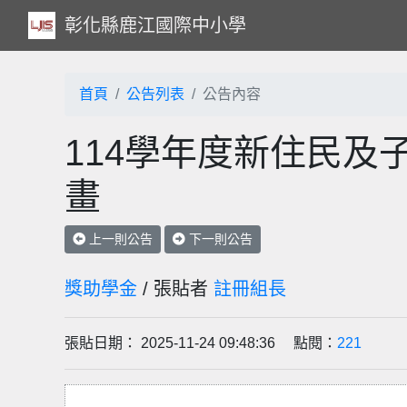
彰化縣鹿江國際中小學
首頁
公告列表
公告內容
114學年度新住民及
畫
上一則公告
下一則公告
獎助學金
/ 張貼者
註冊組長
張貼日期： 2025-11-24 09:48:36 點閱：
221