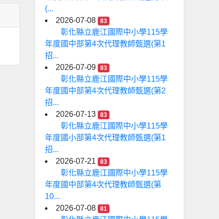
(...
2026-07-08
83
彰化縣立鹿江國際中小學115學
年度國中部第4次代理教師甄選(第1
招...
2026-07-09
83
彰化縣立鹿江國際中小學115學
年度國中部第4次代理教師甄選(第2
招...
2026-07-13
83
彰化縣立鹿江國際中小學115學
年度國小部第4次代理教師甄選(第1
招...
2026-07-21
83
彰化縣立鹿江國際中小學115學
年度國中部第4次代理教師甄選(第
10...
2026-07-08
81