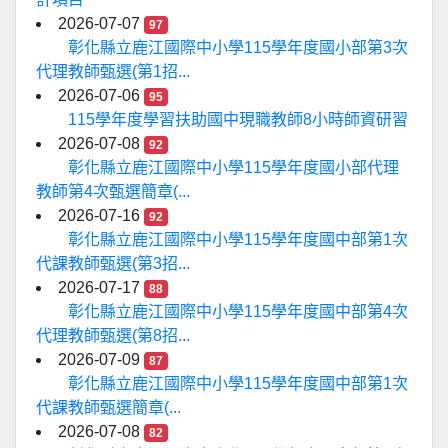
2026-07-07
97
彰化縣立鹿江國際中小學115學年度國小部第3次
代理教師甄選(第1招...
2026-07-06
95
115學年度學習扶助國中現職教師8小時師資研習
2026-07-08
92
彰化縣立鹿江國際中小學115學年度國小部代理
教師第4次甄選簡章(...
2026-07-16
92
彰化縣立鹿江國際中小學115學年度國中部第1次
代課教師甄選(第3招...
2026-07-17
88
彰化縣立鹿江國際中小學115學年度國中部第4次
代理教師甄選(第8招...
2026-07-09
87
彰化縣立鹿江國際中小學115學年度國中部第1次
代課教師甄選簡章(...
2026-07-08
82