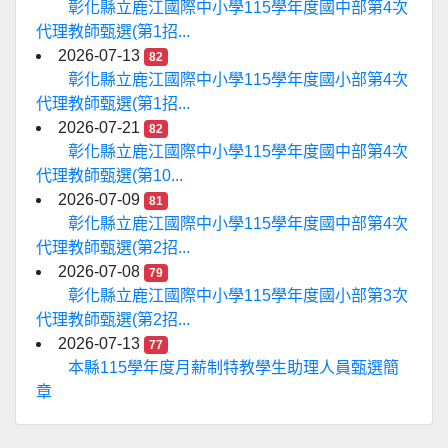
彰化縣立鹿江國際中小學115學年度國中部第4次
代理教師甄選(第1招...
2026-07-13
82
彰化縣立鹿江國際中小學115學年度國小部第4次
代理教師甄選(第1招...
2026-07-21
82
彰化縣立鹿江國際中小學115學年度國中部第4次
代理教師甄選(第10...
2026-07-09
81
彰化縣立鹿江國際中小學115學年度國中部第4次
代理教師甄選(第2招...
2026-07-08
79
彰化縣立鹿江國際中小學115學年度國小部第3次
代理教師甄選(第2招...
2026-07-13
77
本縣115學年度月薪制特教學生助理人員甄選簡
章