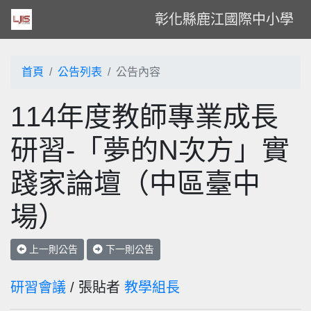
彰化縣鹿江國際中小學
首頁
公告列表
公告內容
114年度教師專業成長
研習-「夢的N次方」實
踐家論壇（中區臺中
場）
上一則公告
下一則公告
研習會議
/ 張貼者
教學組長