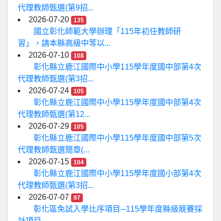
代理教師甄選(第9招...
2026-07-20
135
國立彰化師範大學辦理「115年初任教師研
習」，請本縣高級中等以...
2026-07-10
108
彰化縣立鹿江國際中小學115學年度國中部第4次
代理教師甄選(第3招...
2026-07-24
105
彰化縣立鹿江國際中小學115學年度國中部第4次
代理教師甄選(第12...
2026-07-29
105
彰化縣立鹿江國際中小學115學年度國中部第5次
代理教師甄選簡章(...
2026-07-15
104
彰化縣立鹿江國際中小學115學年度國小部第4次
代理教師甄選(第3招...
2026-07-07
97
彰化區免試入學比序項目─115學年度縣級競賽採
計項目