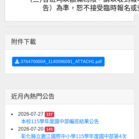
告）為準，恕不接受臨時報名或
附件下載
376470000A_1140096091_ATTACH1.pdf
近月內熱門公告
2026-07-27
337
本校115學年度國中部編班結果公告
2026-07-20
145
彰化縣立鹿江國際中小學115學年度國中部第4次