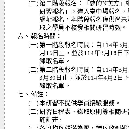
(二)
第二階段報名：「夢的N次方」
研習報名」，進入臺中場報名，
網址報名，本階段報名僅供尚未
取之學員不核發相關研習時數。
六、
報名時間：
(一)
第一階段報名時間：自114年3月
月16日止，並於114年3月18
錄取名單。
(二)
第二階段報名時間：自114年3月
3月30日止，並於114年4月2
錄取名單。
七、
備註：
(一)
本研習不提供學員接駁服務。
(二)
研習日程表、錄取原則等相關研
施計畫。
(三)
各班均以額滿為限，請以收到報