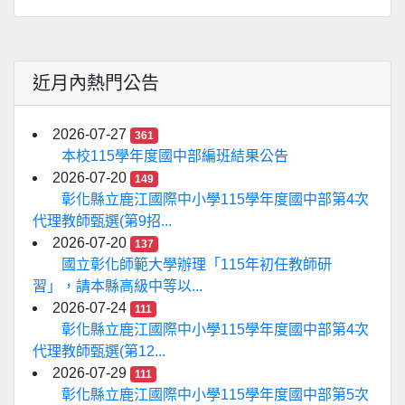
近月內熱門公告
2026-07-27
361
本校115學年度國中部編班結果公告
2026-07-20
149
彰化縣立鹿江國際中小學115學年度國中部第4次
代理教師甄選(第9招...
2026-07-20
137
國立彰化師範大學辦理「115年初任教師研
習」，請本縣高級中等以...
2026-07-24
111
彰化縣立鹿江國際中小學115學年度國中部第4次
代理教師甄選(第12...
2026-07-29
111
彰化縣立鹿江國際中小學115學年度國中部第5次