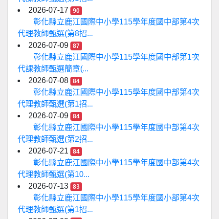
2026-07-17
90
彰化縣立鹿江國際中小學115學年度國中部第4次
代理教師甄選(第8招...
2026-07-09
87
彰化縣立鹿江國際中小學115學年度國中部第1次
代課教師甄選簡章(...
2026-07-08
84
彰化縣立鹿江國際中小學115學年度國中部第4次
代理教師甄選(第1招...
2026-07-09
84
彰化縣立鹿江國際中小學115學年度國中部第4次
代理教師甄選(第2招...
2026-07-21
84
彰化縣立鹿江國際中小學115學年度國中部第4次
代理教師甄選(第10...
2026-07-13
83
彰化縣立鹿江國際中小學115學年度國小部第4次
代理教師甄選(第1招...