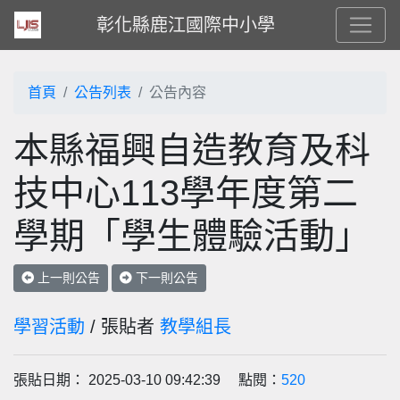
彰化縣鹿江國際中小學
首頁
公告列表
公告內容
本縣福興自造教育及科
技中心113學年度第二
學期「學生體驗活動」
上一則公告
下一則公告
學習活動
/ 張貼者
教學組長
張貼日期： 2025-03-10 09:42:39 點閱：
520