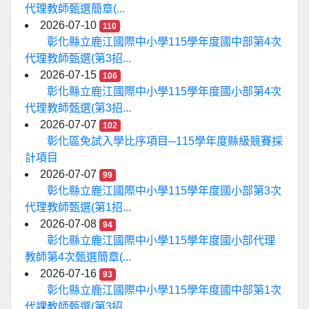
代理教師甄選簡章(...
2026-07-10
110
彰化縣立鹿江國際中小學115學年度國中部第4次
代理教師甄選(第3招...
2026-07-15
106
彰化縣立鹿江國際中小學115學年度國小部第4次
代理教師甄選(第3招...
2026-07-07
102
彰化區免試入學比序項目─115學年度縣級競賽採
計項目
2026-07-07
99
彰化縣立鹿江國際中小學115學年度國小部第3次
代理教師甄選(第1招...
2026-07-08
94
彰化縣立鹿江國際中小學115學年度國小部代理
教師第4次甄選簡章(...
2026-07-16
93
彰化縣立鹿江國際中小學115學年度國中部第1次
代課教師甄選(第3招...