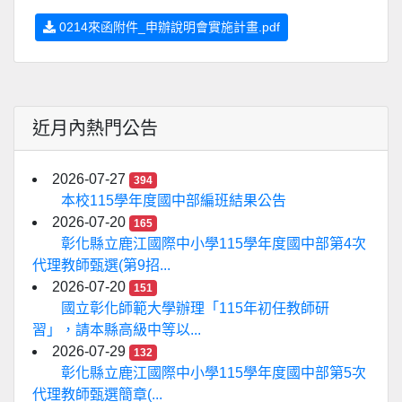
0214來函附件_申辦說明會實施計畫.pdf
近月內熱門公告
2026-07-27
394
本校115學年度國中部編班結果公告
2026-07-20
165
彰化縣立鹿江國際中小學115學年度國中部第4次
代理教師甄選(第9招...
2026-07-20
151
國立彰化師範大學辦理「115年初任教師研
習」，請本縣高級中等以...
2026-07-29
132
彰化縣立鹿江國際中小學115學年度國中部第5次
代理教師甄選簡章(...