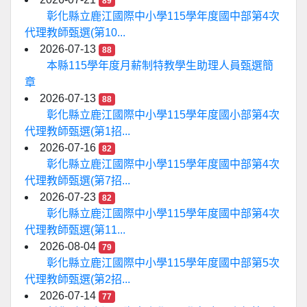
89
彰化縣立鹿江國際中小學115學年度國中部第4次
代理教師甄選(第10...
2026-07-13
88
本縣115學年度月薪制特教學生助理人員甄選簡
章
2026-07-13
88
彰化縣立鹿江國際中小學115學年度國小部第4次
代理教師甄選(第1招...
2026-07-16
82
彰化縣立鹿江國際中小學115學年度國中部第4次
代理教師甄選(第7招...
2026-07-23
82
彰化縣立鹿江國際中小學115學年度國中部第4次
代理教師甄選(第11...
2026-08-04
79
彰化縣立鹿江國際中小學115學年度國中部第5次
代理教師甄選(第2招...
2026-07-14
77