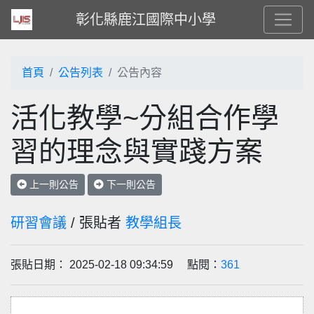
彰化縣鹿江國際中小學
首頁
公告列表
公告內容
活化教學~分組合作學
習的理念與實踐方案
上一則公告
下一則公告
研習會議
/ 張貼者
教學組長
張貼日期： 2025-02-18 09:34:59 點閱：
361