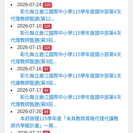
2026-07-24
120
彰化縣立鹿江國際中小學115學年度國中部第4次
代理教師甄選(第12...
2026-07-10
115
彰化縣立鹿江國際中小學115學年度國中部第4次
代理教師甄選(第3招...
2026-07-15
115
彰化縣立鹿江國際中小學115學年度國小部第4次
代理教師甄選(第3招...
2026-07-16
97
彰化縣立鹿江國際中小學115學年度國中部第1次
代課教師甄選(第3招...
2026-07-17
94
彰化縣立鹿江國際中小學115學年度國中部第4次
代理教師甄選(第8招...
2026-07-20
89
本府辦理115學年度「未具教師資格代理代課教
師共學圈計畫」一案...
2026-07-21