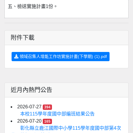
五、檢送實施計畫1份。
附件下載
領域召集人增能工作坊實施計畫(下學期) (1).pdf
近月內熱門公告
2026-07-27
394
本校115學年度國中部編班結果公告
2026-07-20
165
彰化縣立鹿江國際中小學115學年度國中部第4次