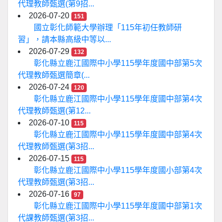
代理教師甄選(第9招...
2026-07-20
151
國立彰化師範大學辦理「115年初任教師研
習」，請本縣高級中等以...
2026-07-29
132
彰化縣立鹿江國際中小學115學年度國中部第5次
代理教師甄選簡章(...
2026-07-24
120
彰化縣立鹿江國際中小學115學年度國中部第4次
代理教師甄選(第12...
2026-07-10
115
彰化縣立鹿江國際中小學115學年度國中部第4次
代理教師甄選(第3招...
2026-07-15
115
彰化縣立鹿江國際中小學115學年度國小部第4次
代理教師甄選(第3招...
2026-07-16
97
彰化縣立鹿江國際中小學115學年度國中部第1次
代課教師甄選(第3招...