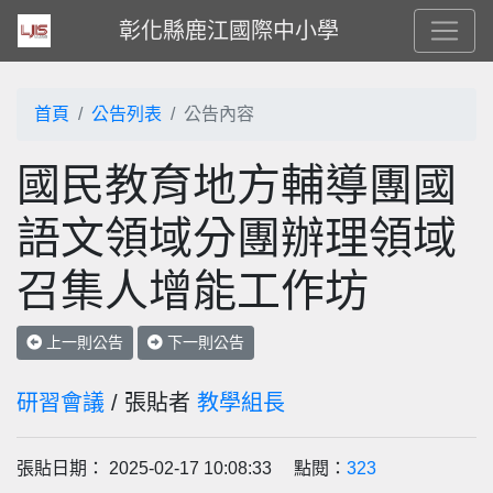
彰化縣鹿江國際中小學
首頁
公告列表
公告內容
國民教育地方輔導團國
語文領域分團辦理領域
召集人增能工作坊
上一則公告
下一則公告
研習會議
/ 張貼者
教學組長
張貼日期： 2025-02-17 10:08:33 點閱：
323