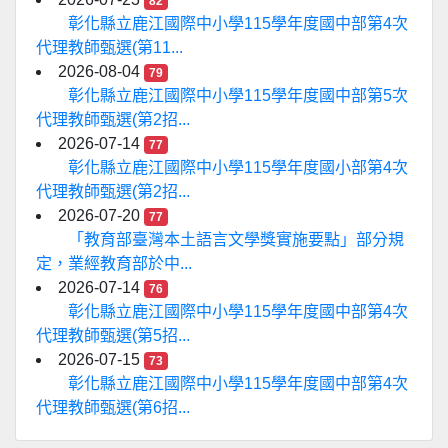
82
彰化縣立鹿江國際中小學115學年度國中部第4次
代理教師甄選(第11...
2026-08-04
79
彰化縣立鹿江國際中小學115學年度國中部第5次
代理教師甄選(第2招...
2026-07-14
77
彰化縣立鹿江國際中小學115學年度國小部第4次
代理教師甄選(第2招...
2026-07-20
77
「教育部臺灣本土語言文學獎實施要點」部分規
定，業經教育部於中...
2026-07-14
76
彰化縣立鹿江國際中小學115學年度國中部第4次
代理教師甄選(第5招...
2026-07-15
73
彰化縣立鹿江國際中小學115學年度國中部第4次
代理教師甄選(第6招...