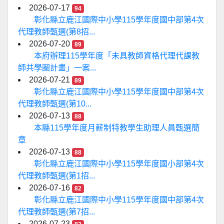
2026-07-17
94
彰化縣立鹿江國際中小學115學年度國中部第4次
代理教師甄選(第8招...
2026-07-20
89
本府辦理115學年度「未具教師資格代理代課教
師共學圈計畫」一案...
2026-07-21
89
彰化縣立鹿江國際中小學115學年度國中部第4次
代理教師甄選(第10...
2026-07-13
88
本縣115學年度月薪制特教學生助理人員甄選簡
章
2026-07-13
88
彰化縣立鹿江國際中小學115學年度國小部第4次
代理教師甄選(第1招...
2026-07-16
82
彰化縣立鹿江國際中小學115學年度國中部第4次
代理教師甄選(第7招...
2026-07-23