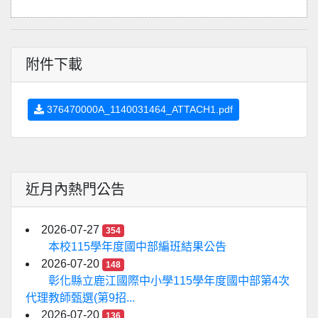
附件下載
376470000A_1140031464_ATTACH1.pdf
近月內熱門公告
2026-07-27
354
本校115學年度國中部編班結果公告
2026-07-20
148
彰化縣立鹿江國際中小學115學年度國中部第4次
代理教師甄選(第9招...
2026-07-20
136