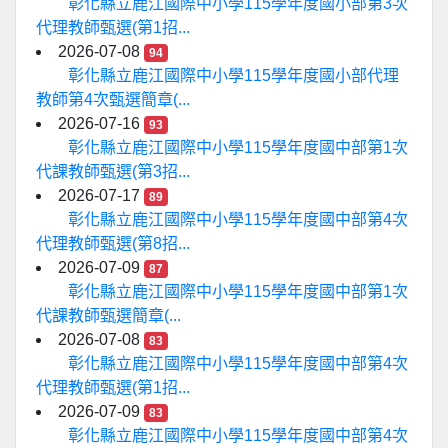
彰化縣立鹿江國際中小學115學年度國小部第3次
代理教師甄選(第1招...
2026-07-08
94
彰化縣立鹿江國際中小學115學年度國小部代理
教師第4次甄選簡章(...
2026-07-16
93
彰化縣立鹿江國際中小學115學年度國中部第1次
代課教師甄選(第3招...
2026-07-17
89
彰化縣立鹿江國際中小學115學年度國中部第4次
代理教師甄選(第8招...
2026-07-09
87
彰化縣立鹿江國際中小學115學年度國中部第1次
代課教師甄選簡章(...
2026-07-08
83
彰化縣立鹿江國際中小學115學年度國中部第4次
代理教師甄選(第1招...
2026-07-09
83
彰化縣立鹿江國際中小學115學年度國中部第4次