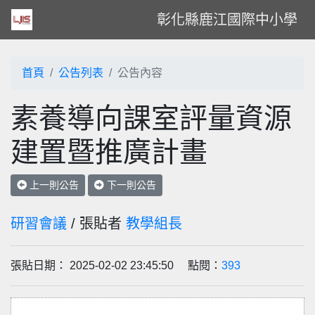
彰化縣鹿江國際中小學
首頁
公告列表
公告內容
素養導向課室評量資源
建置暨推廣計畫
上一則公告
下一則公告
研習會議
/ 張貼者
教學組長
張貼日期： 2025-02-02 23:45:50 點閱：
393