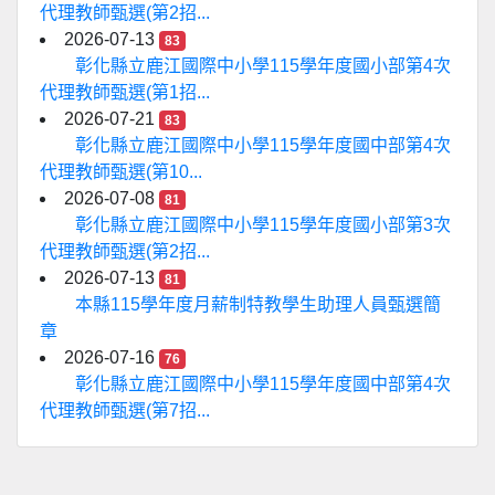
代理教師甄選(第2招...
2026-07-13
83
彰化縣立鹿江國際中小學115學年度國小部第4次
代理教師甄選(第1招...
2026-07-21
83
彰化縣立鹿江國際中小學115學年度國中部第4次
代理教師甄選(第10...
2026-07-08
81
彰化縣立鹿江國際中小學115學年度國小部第3次
代理教師甄選(第2招...
2026-07-13
81
本縣115學年度月薪制特教學生助理人員甄選簡
章
2026-07-16
76
彰化縣立鹿江國際中小學115學年度國中部第4次
代理教師甄選(第7招...