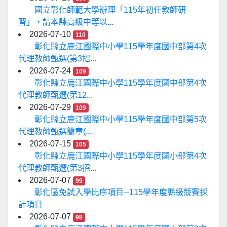
國立彰化師範大學辦理「115年初任教師研
習」，請本縣高級中等以...
2026-07-10
110
彰化縣立鹿江國際中小學115學年度國中部第4次
代理教師甄選(第3招...
2026-07-24
109
彰化縣立鹿江國際中小學115學年度國中部第4次
代理教師甄選(第12...
2026-07-29
109
彰化縣立鹿江國際中小學115學年度國中部第5次
代理教師甄選簡章(...
2026-07-15
105
彰化縣立鹿江國際中小學115學年度國小部第4次
代理教師甄選(第3招...
2026-07-07
99
彰化區免試入學比序項目─115學年度縣級競賽採
計項目
2026-07-07
98