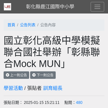
彰化縣鹿江國際中小學
首頁
公告列表
公告內容
國立彰化高級中學模擬
聯合國社舉辦「彰縣聯
合Mock MUN」
上一則公告
下一則公告
學習活動
/ 張貼者
訓育組長
張貼日期： 2025-01-15 15:21:11 點閱：
480