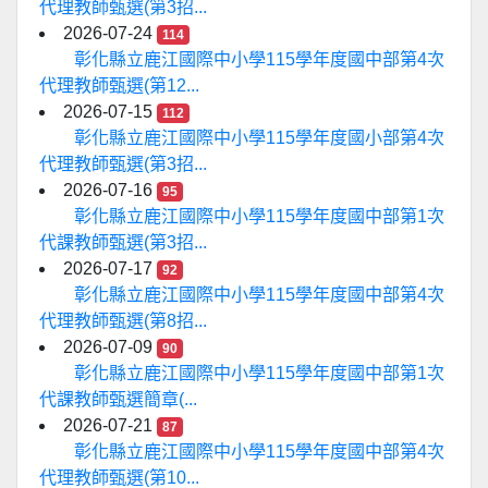
代理教師甄選(第3招...
2026-07-24
114
彰化縣立鹿江國際中小學115學年度國中部第4次
代理教師甄選(第12...
2026-07-15
112
彰化縣立鹿江國際中小學115學年度國小部第4次
代理教師甄選(第3招...
2026-07-16
95
彰化縣立鹿江國際中小學115學年度國中部第1次
代課教師甄選(第3招...
2026-07-17
92
彰化縣立鹿江國際中小學115學年度國中部第4次
代理教師甄選(第8招...
2026-07-09
90
彰化縣立鹿江國際中小學115學年度國中部第1次
代課教師甄選簡章(...
2026-07-21
87
彰化縣立鹿江國際中小學115學年度國中部第4次
代理教師甄選(第10...