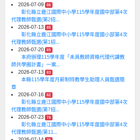
2026-07-09
86
彰化縣立鹿江國際中小學115學年度國中部第4次
代理教師甄選(第2招...
2026-07-13
85
彰化縣立鹿江國際中小學115學年度國小部第4次
代理教師甄選(第1招...
2026-07-20
85
本府辦理115學年度「未具教師資格代理代課教
師共學圈計畫」一案...
2026-07-13
83
本縣115學年度月薪制特教學生助理人員甄選簡
章
2026-07-16
82
彰化縣立鹿江國際中小學115學年度國中部第4次
代理教師甄選(第7招...
2026-07-23
78
彰化縣立鹿江國際中小學115學年度國中部第4次
代理教師甄選(第11...
2026-07-14