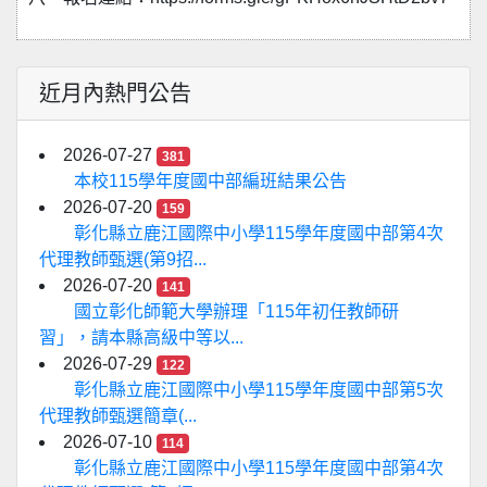
近月內熱門公告
2026-07-27
381
本校115學年度國中部編班結果公告
2026-07-20
159
彰化縣立鹿江國際中小學115學年度國中部第4次
代理教師甄選(第9招...
2026-07-20
141
國立彰化師範大學辦理「115年初任教師研
習」，請本縣高級中等以...
2026-07-29
122
彰化縣立鹿江國際中小學115學年度國中部第5次
代理教師甄選簡章(...
2026-07-10
114
彰化縣立鹿江國際中小學115學年度國中部第4次