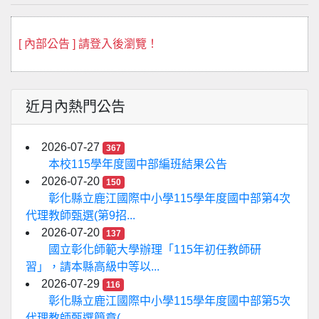
[ 內部公告 ] 請登入後瀏覽！
近月內熱門公告
2026-07-27
367
本校115學年度國中部編班結果公告
2026-07-20
150
彰化縣立鹿江國際中小學115學年度國中部第4次
代理教師甄選(第9招...
2026-07-20
137
國立彰化師範大學辦理「115年初任教師研
習」，請本縣高級中等以...
2026-07-29
116
彰化縣立鹿江國際中小學115學年度國中部第5次
代理教師甄選簡章(...