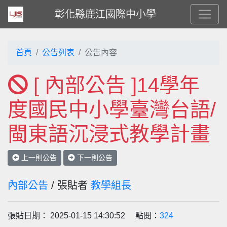
彰化縣鹿江國際中小學
首頁
公告列表
公告內容
[ 內部公告 ]14學年
度國民中小學臺灣台語/
閩東語沉浸式教學計畫
上一則公告
下一則公告
內部公告
/ 張貼者
教學組長
張貼日期： 2025-01-15 14:30:52 點閱：
324