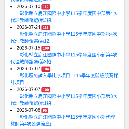
2026-07-10
112
彰化縣立鹿江國際中小學115學年度國中部第4次
代理教師甄選(第3招...
2026-07-24
111
彰化縣立鹿江國際中小學115學年度國中部第4次
代理教師甄選(第12...
2026-07-15
109
彰化縣立鹿江國際中小學115學年度國小部第4次
代理教師甄選(第3招...
2026-07-07
104
彰化區免試入學比序項目─115學年度縣級競賽採
計項目
2026-07-07
100
彰化縣立鹿江國際中小學115學年度國小部第3次
代理教師甄選(第1招...
2026-07-08
95
彰化縣立鹿江國際中小學115學年度國小部代理
教師第4次甄選簡章(...