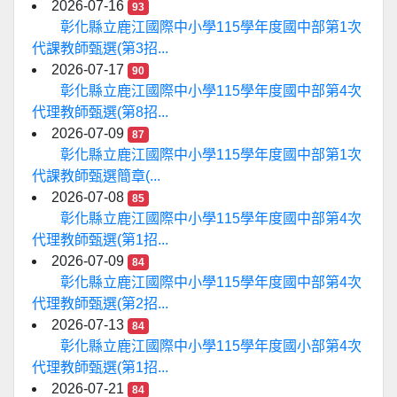
2026-07-16
93
彰化縣立鹿江國際中小學115學年度國中部第1次
代課教師甄選(第3招...
2026-07-17
90
彰化縣立鹿江國際中小學115學年度國中部第4次
代理教師甄選(第8招...
2026-07-09
87
彰化縣立鹿江國際中小學115學年度國中部第1次
代課教師甄選簡章(...
2026-07-08
85
彰化縣立鹿江國際中小學115學年度國中部第4次
代理教師甄選(第1招...
2026-07-09
84
彰化縣立鹿江國際中小學115學年度國中部第4次
代理教師甄選(第2招...
2026-07-13
84
彰化縣立鹿江國際中小學115學年度國小部第4次
代理教師甄選(第1招...
2026-07-21
84