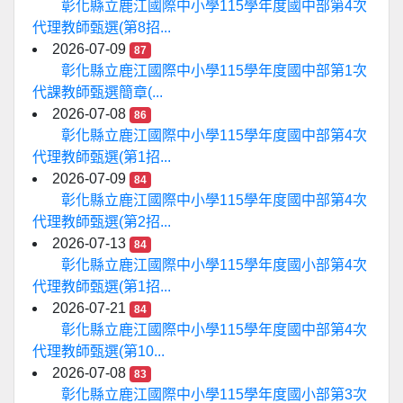
彰化縣立鹿江國際中小學115學年度國中部第4次
代理教師甄選(第8招...
2026-07-09
87
彰化縣立鹿江國際中小學115學年度國中部第1次
代課教師甄選簡章(...
2026-07-08
86
彰化縣立鹿江國際中小學115學年度國中部第4次
代理教師甄選(第1招...
2026-07-09
84
彰化縣立鹿江國際中小學115學年度國中部第4次
代理教師甄選(第2招...
2026-07-13
84
彰化縣立鹿江國際中小學115學年度國小部第4次
代理教師甄選(第1招...
2026-07-21
84
彰化縣立鹿江國際中小學115學年度國中部第4次
代理教師甄選(第10...
2026-07-08
83
彰化縣立鹿江國際中小學115學年度國小部第3次