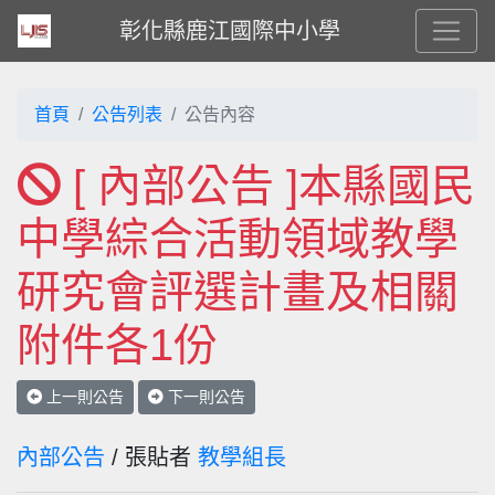
彰化縣鹿江國際中小學
首頁
公告列表
公告內容
[ 內部公告 ]本縣國民
中學綜合活動領域教學
研究會評選計畫及相關
附件各1份
上一則公告
下一則公告
內部公告
/ 張貼者
教學組長