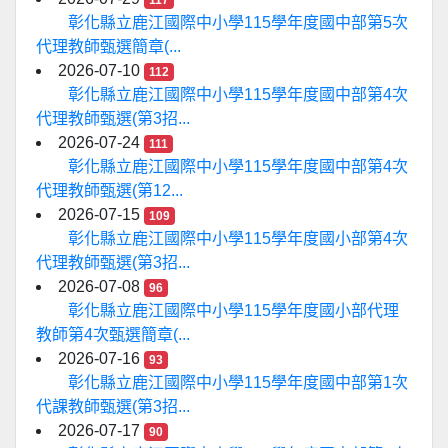
117
彰化縣立鹿江國際中小學115學年度國中部第5次
代理教師甄選簡章(...
2026-07-10
112
彰化縣立鹿江國際中小學115學年度國中部第4次
代理教師甄選(第3招...
2026-07-24
111
彰化縣立鹿江國際中小學115學年度國中部第4次
代理教師甄選(第12...
2026-07-15
109
彰化縣立鹿江國際中小學115學年度國小部第4次
代理教師甄選(第3招...
2026-07-08
96
彰化縣立鹿江國際中小學115學年度國小部代理
教師第4次甄選簡章(...
2026-07-16
93
彰化縣立鹿江國際中小學115學年度國中部第1次
代課教師甄選(第3招...
2026-07-17
90