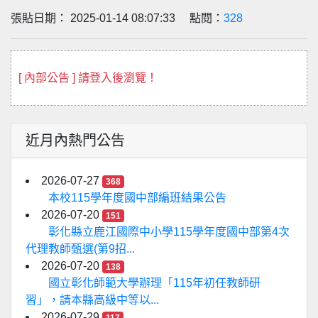
張貼日期： 2025-01-14 08:07:33 點閱：
328
[ 內部公告 ] 請登入後瀏覽！
近月內熱門公告
2026-07-27
368
本校115學年度國中部編班結果公告
2026-07-20
151
彰化縣立鹿江國際中小學115學年度國中部第4次
代理教師甄選(第9招...
2026-07-20
138
國立彰化師範大學辦理「115年初任教師研
習」，請本縣高級中等以...
2026-07-29