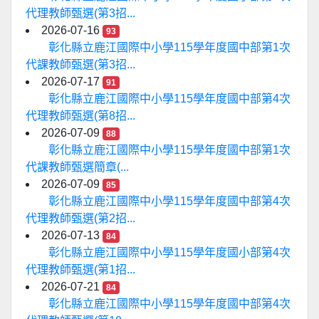
代理教師甄選(第3招...
2026-07-16
93
彰化縣立鹿江國際中小學115學年度國中部第1次
代課教師甄選(第3招...
2026-07-17
91
彰化縣立鹿江國際中小學115學年度國中部第4次
代理教師甄選(第8招...
2026-07-09
88
彰化縣立鹿江國際中小學115學年度國中部第1次
代課教師甄選簡章(...
2026-07-09
85
彰化縣立鹿江國際中小學115學年度國中部第4次
代理教師甄選(第2招...
2026-07-13
84
彰化縣立鹿江國際中小學115學年度國小部第4次
代理教師甄選(第1招...
2026-07-21
84
彰化縣立鹿江國際中小學115學年度國中部第4次