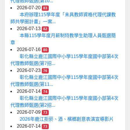
代理教師甄選(第10...
2026-07-20
83
本府辦理115學年度「未具教師資格代理代課教
師共學圈計畫」一案...
2026-07-13
82
本縣115學年度月薪制特教學生助理人員甄選簡
章
2026-07-16
80
彰化縣立鹿江國際中小學115學年度國中部第4次
代理教師甄選(第7招...
2026-07-23
76
彰化縣立鹿江國際中小學115學年度國中部第4次
代理教師甄選(第11...
2026-07-14
74
彰化縣立鹿江國際中小學115學年度國小部第4次
代理教師甄選(第2招...
2026-07-09
73
2026年鹿江拒菸、酒、檳榔創意表演宣導影片
2026-07-14
73