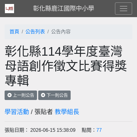
彰化縣鹿江國際中小學
首頁
公告列表
公告內容
彰化縣114學年度臺灣
母語創作徵文比賽得獎
專輯
上一則公告
下一則公告
學習活動
/ 張貼者
教學組長
張貼日期： 2026-06-15 15:38:09 點閱：
77