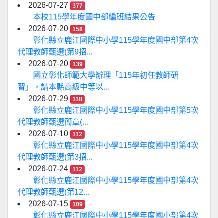
2026-07-27
377
本校115學年度國中部編班結果公告
2026-07-20
158
彰化縣立鹿江國際中小學115學年度國中部第4次
代理教師甄選(第9招...
2026-07-20
139
國立彰化師範大學辦理「115年初任教師研
習」，請本縣高級中等以...
2026-07-29
118
彰化縣立鹿江國際中小學115學年度國中部第5次
代理教師甄選簡章(...
2026-07-10
112
彰化縣立鹿江國際中小學115學年度國中部第4次
代理教師甄選(第3招...
2026-07-24
112
彰化縣立鹿江國際中小學115學年度國中部第4次
代理教師甄選(第12...
2026-07-15
109
彰化縣立鹿江國際中小學115學年度國小部第4次