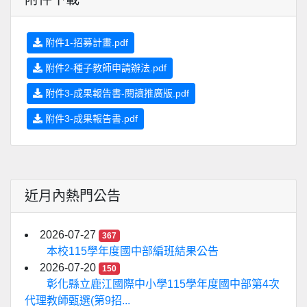
附件1-招募計畫.pdf
附件2-種子教師申請辦法.pdf
附件3-成果報告書-閱讀推廣版.pdf
附件3-成果報告書.pdf
近月內熱門公告
2026-07-27
367
本校115學年度國中部編班結果公告
2026-07-20
150
彰化縣立鹿江國際中小學115學年度國中部第4次
代理教師甄選(第9招...