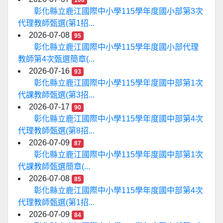
100
彰化縣立鹿江國際中小學115學年度國小部第3次
代理教師甄選(第1招...
2026-07-08
95
彰化縣立鹿江國際中小學115學年度國小部代理
教師第4次甄選簡章(...
2026-07-16
93
彰化縣立鹿江國際中小學115學年度國中部第1次
代課教師甄選(第3招...
2026-07-17
90
彰化縣立鹿江國際中小學115學年度國中部第4次
代理教師甄選(第8招...
2026-07-09
87
彰化縣立鹿江國際中小學115學年度國中部第1次
代課教師甄選簡章(...
2026-07-08
85
彰化縣立鹿江國際中小學115學年度國中部第4次
代理教師甄選(第1招...
2026-07-09
84