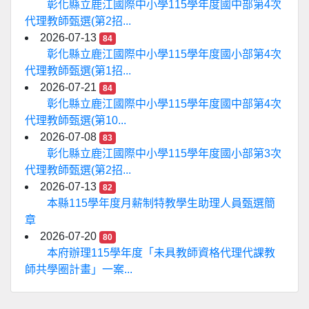
彰化縣立鹿江國際中小學115學年度國中部第4次
代理教師甄選(第2招...
2026-07-13
84
彰化縣立鹿江國際中小學115學年度國小部第4次
代理教師甄選(第1招...
2026-07-21
84
彰化縣立鹿江國際中小學115學年度國中部第4次
代理教師甄選(第10...
2026-07-08
83
彰化縣立鹿江國際中小學115學年度國小部第3次
代理教師甄選(第2招...
2026-07-13
82
本縣115學年度月薪制特教學生助理人員甄選簡
章
2026-07-20
80
本府辦理115學年度「未具教師資格代理代課教
師共學圈計畫」一案...