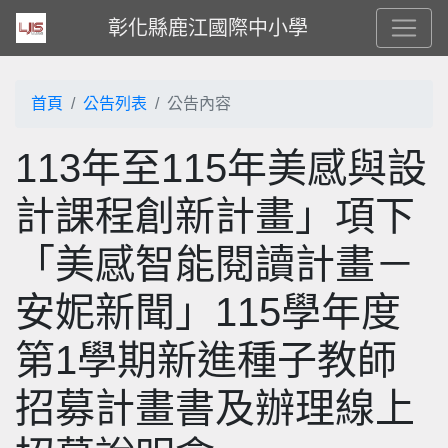
彰化縣鹿江國際中小學
首頁
公告列表
公告內容
113年至115年美感與設
計課程創新計畫」項下
「美感智能閱讀計畫－
安妮新聞」115學年度
第1學期新進種子教師
招募計畫書及辦理線上