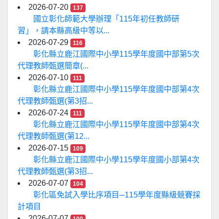
2026-07-20
137
國立彰化師範大學辦理「115年初任教師研
習」，請本縣高級中等以...
2026-07-29
116
彰化縣立鹿江國際中小學115學年度國中部第5次
代理教師甄選簡章(...
2026-07-10
111
彰化縣立鹿江國際中小學115學年度國中部第4次
代理教師甄選(第3招...
2026-07-24
111
彰化縣立鹿江國際中小學115學年度國中部第4次
代理教師甄選(第12...
2026-07-15
109
彰化縣立鹿江國際中小學115學年度國小部第4次
代理教師甄選(第3招...
2026-07-07
104
彰化區免試入學比序項目─115學年度縣級競賽採
計項目
2026-07-07