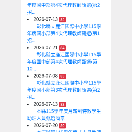
年度國中部第4次代理教師甄選(第2
招...
2026-07-13
84
彰化縣立鹿江國際中小學115學
年度國小部第4次代理教師甄選(第1
招...
2026-07-21
84
彰化縣立鹿江國際中小學115學
年度國中部第4次代理教師甄選(第
10...
2026-07-08
83
彰化縣立鹿江國際中小學115學
年度國小部第3次代理教師甄選(第2
招...
2026-07-13
82
本縣115學年度月薪制特教學生
助理人員甄選簡章
2026-07-20
80