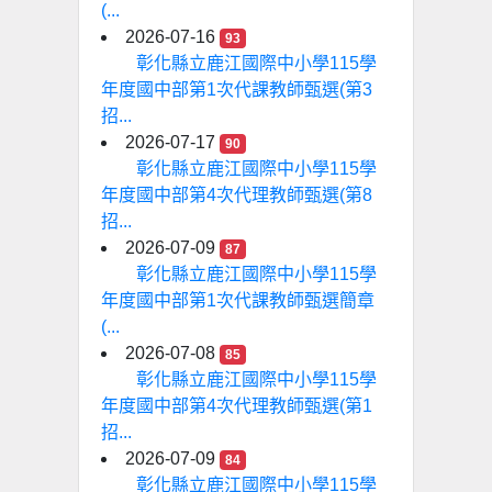
(...
2026-07-16
93
彰化縣立鹿江國際中小學115學
年度國中部第1次代課教師甄選(第3
招...
2026-07-17
90
彰化縣立鹿江國際中小學115學
年度國中部第4次代理教師甄選(第8
招...
2026-07-09
87
彰化縣立鹿江國際中小學115學
年度國中部第1次代課教師甄選簡章
(...
2026-07-08
85
彰化縣立鹿江國際中小學115學
年度國中部第4次代理教師甄選(第1
招...
2026-07-09
84
彰化縣立鹿江國際中小學115學