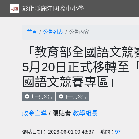
彰化縣鹿江國際中小學
首頁
公告列表
公告內容
「教育部全國語文競賽
5月20日正式移轉至
國語文競賽專區」
上一則公告
下一則公告
政令宣導
/ 張貼者
教學組長
張貼日期： 2026-06-01 09:48:37 點閱：
97