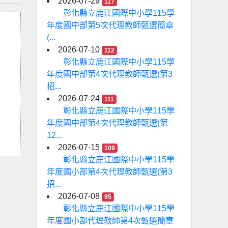
2026-07-29
117
彰化縣立鹿江國際中小學115學
年度國中部第5次代理教師甄選簡章
(...
2026-07-10
112
彰化縣立鹿江國際中小學115學
年度國中部第4次代理教師甄選(第3
招...
2026-07-24
111
彰化縣立鹿江國際中小學115學
年度國中部第4次代理教師甄選(第
12...
2026-07-15
109
彰化縣立鹿江國際中小學115學
年度國小部第4次代理教師甄選(第3
招...
2026-07-08
95
彰化縣立鹿江國際中小學115學
年度國小部代理教師第4次甄選簡章