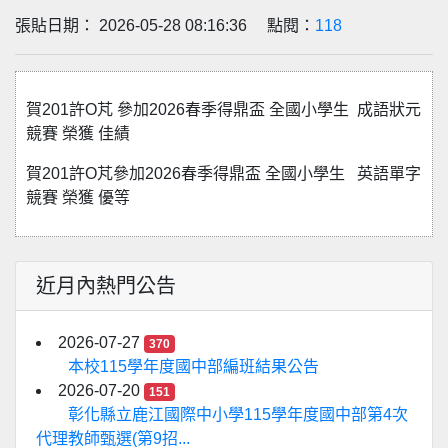
張貼日期： 2026-05-28 08:16:36 點閱：
118
賀201許O芃 參加2026春季得鼎盃 全國小學生 成語狀元
競賽 榮獲 佳績
賀201許O芃參加2026春季得鼎盃 全國小學生 英語單字
競賽 榮獲 優等
近月內熱門公告
2026-07-27
370
本校115學年度國中部編班結果公告
2026-07-20
151
彰化縣立鹿江國際中小學115學年度國中部第4次
代理教師甄選(第9招...