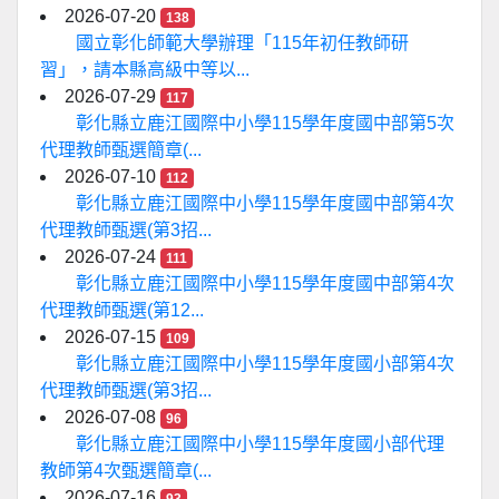
2026-07-20
138
國立彰化師範大學辦理「115年初任教師研
習」，請本縣高級中等以...
2026-07-29
117
彰化縣立鹿江國際中小學115學年度國中部第5次
代理教師甄選簡章(...
2026-07-10
112
彰化縣立鹿江國際中小學115學年度國中部第4次
代理教師甄選(第3招...
2026-07-24
111
彰化縣立鹿江國際中小學115學年度國中部第4次
代理教師甄選(第12...
2026-07-15
109
彰化縣立鹿江國際中小學115學年度國小部第4次
代理教師甄選(第3招...
2026-07-08
96
彰化縣立鹿江國際中小學115學年度國小部代理
教師第4次甄選簡章(...
2026-07-16