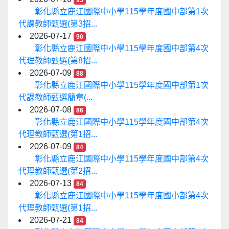
93
彰化縣立鹿江國際中小學115學年度國中部第1次
代課教師甄選(第3招...
2026-07-17
90
彰化縣立鹿江國際中小學115學年度國中部第4次
代理教師甄選(第8招...
2026-07-09
88
彰化縣立鹿江國際中小學115學年度國中部第1次
代課教師甄選簡章(...
2026-07-08
86
彰化縣立鹿江國際中小學115學年度國中部第4次
代理教師甄選(第1招...
2026-07-09
84
彰化縣立鹿江國際中小學115學年度國中部第4次
代理教師甄選(第2招...
2026-07-13
84
彰化縣立鹿江國際中小學115學年度國小部第4次
代理教師甄選(第1招...
2026-07-21
84