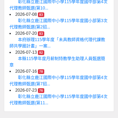
彰化縣立鹿江國際中小學115學年度國中部第4次
代理教師甄選(第10...
2026-07-08
83
彰化縣立鹿江國際中小學115學年度國小部第3次
代理教師甄選(第2招...
2026-07-20
83
本府辦理115學年度「未具教師資格代理代課教
師共學圈計畫」一案...
2026-07-13
82
本縣115學年度月薪制特教學生助理人員甄選簡
章
2026-07-16
78
彰化縣立鹿江國際中小學115學年度國中部第4次
代理教師甄選(第7招...
2026-07-23
76
彰化縣立鹿江國際中小學115學年度國中部第4次
代理教師甄選(第11...