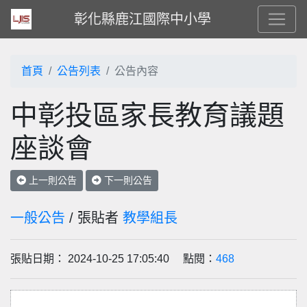
彰化縣鹿江國際中小學
首頁
公告列表
公告內容
中彰投區家長教育議題
座談會
上一則公告
下一則公告
一般公告
/ 張貼者
教學組長
張貼日期： 2024-10-25 17:05:40 點閱：
468