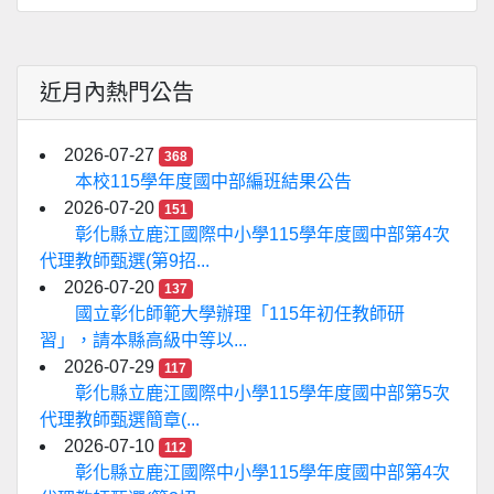
近月內熱門公告
2026-07-27
368
本校115學年度國中部編班結果公告
2026-07-20
151
彰化縣立鹿江國際中小學115學年度國中部第4次
代理教師甄選(第9招...
2026-07-20
137
國立彰化師範大學辦理「115年初任教師研
習」，請本縣高級中等以...
2026-07-29
117
彰化縣立鹿江國際中小學115學年度國中部第5次
代理教師甄選簡章(...
2026-07-10
112
彰化縣立鹿江國際中小學115學年度國中部第4次