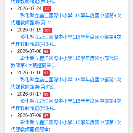
代理教師甄選(第3招...
2026-07-24
111
彰化縣立鹿江國際中小學115學年度國中部第4次
代理教師甄選(第12...
2026-07-15
109
彰化縣立鹿江國際中小學115學年度國小部第4次
代理教師甄選(第3招...
2026-07-08
96
彰化縣立鹿江國際中小學115學年度國小部代理
教師第4次甄選簡章(...
2026-07-16
93
彰化縣立鹿江國際中小學115學年度國中部第1次
代課教師甄選(第3招...
2026-07-17
90
彰化縣立鹿江國際中小學115學年度國中部第4次
代理教師甄選(第8招...
2026-07-09
87
彰化縣立鹿江國際中小學115學年度國中部第1次
代課教師甄選簡章(...