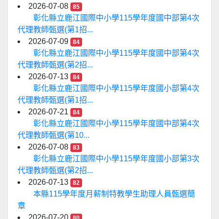
2026-07-08
85
彰化縣立鹿江國際中小學115學年度國中部第4次
代理教師甄選(第1招...
2026-07-09
84
彰化縣立鹿江國際中小學115學年度國中部第4次
代理教師甄選(第2招...
2026-07-13
84
彰化縣立鹿江國際中小學115學年度國小部第4次
代理教師甄選(第1招...
2026-07-21
84
彰化縣立鹿江國際中小學115學年度國中部第4次
代理教師甄選(第10...
2026-07-08
83
彰化縣立鹿江國際中小學115學年度國小部第3次
代理教師甄選(第2招...
2026-07-13
82
本縣115學年度月薪制特教學生助理人員甄選簡
章
2026-07-20
80