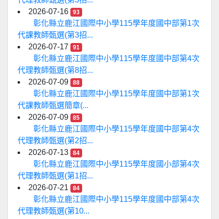
2026-07-16
93
彰化縣立鹿江國際中小學115學年度國中部第1次
代課教師甄選(第3招...
2026-07-17
91
彰化縣立鹿江國際中小學115學年度國中部第4次
代理教師甄選(第8招...
2026-07-09
88
彰化縣立鹿江國際中小學115學年度國中部第1次
代課教師甄選簡章(...
2026-07-09
85
彰化縣立鹿江國際中小學115學年度國中部第4次
代理教師甄選(第2招...
2026-07-13
84
彰化縣立鹿江國際中小學115學年度國小部第4次
代理教師甄選(第1招...
2026-07-21
84
彰化縣立鹿江國際中小學115學年度國中部第4次
代理教師甄選(第10...