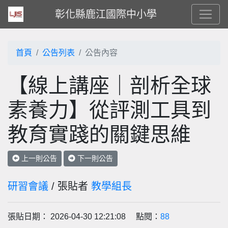
彰化縣鹿江國際中小學
首頁
公告列表
公告內容
【線上講座｜剖析全球
素養力】從評測工具到
教育實踐的關鍵思維
上一則公告
下一則公告
研習會議
/ 張貼者
教學組長
張貼日期： 2026-04-30 12:21:08 點閱：
88