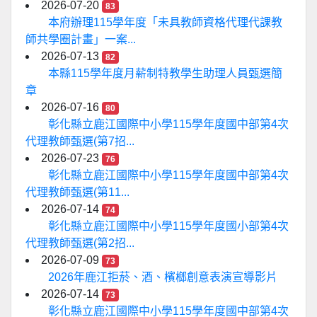
2026-07-20
83
本府辦理115學年度「未具教師資格代理代課教
師共學圈計畫」一案...
2026-07-13
82
本縣115學年度月薪制特教學生助理人員甄選簡
章
2026-07-16
80
彰化縣立鹿江國際中小學115學年度國中部第4次
代理教師甄選(第7招...
2026-07-23
76
彰化縣立鹿江國際中小學115學年度國中部第4次
代理教師甄選(第11...
2026-07-14
74
彰化縣立鹿江國際中小學115學年度國小部第4次
代理教師甄選(第2招...
2026-07-09
73
2026年鹿江拒菸、酒、檳榔創意表演宣導影片
2026-07-14
73
彰化縣立鹿江國際中小學115學年度國中部第4次