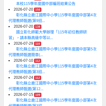
本校115學年度國中部編班結果公告
2026-07-20
158
彰化縣立鹿江國際中小學115學年度國中部第4次
代理教師甄選(第9招...
2026-07-20
138
國立彰化師範大學辦理「115年初任教師研
習」，請本縣高級中等以...
2026-07-29
118
彰化縣立鹿江國際中小學115學年度國中部第5次
代理教師甄選簡章(...
2026-07-10
112
彰化縣立鹿江國際中小學115學年度國中部第4次
代理教師甄選(第3招...
2026-07-24
112
彰化縣立鹿江國際中小學115學年度國中部第4次
代理教師甄選(第12...
2026-07-15
109
彰化縣立鹿江國際中小學115學年度國小部第4次
代理教師甄選(第3招...