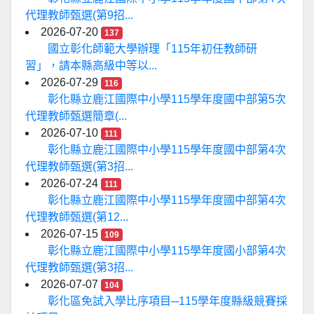
代理教師甄選(第9招...
2026-07-20
137
國立彰化師範大學辦理「115年初任教師研
習」，請本縣高級中等以...
2026-07-29
116
彰化縣立鹿江國際中小學115學年度國中部第5次
代理教師甄選簡章(...
2026-07-10
111
彰化縣立鹿江國際中小學115學年度國中部第4次
代理教師甄選(第3招...
2026-07-24
111
彰化縣立鹿江國際中小學115學年度國中部第4次
代理教師甄選(第12...
2026-07-15
109
彰化縣立鹿江國際中小學115學年度國小部第4次
代理教師甄選(第3招...
2026-07-07
104
彰化區免試入學比序項目─115學年度縣級競賽採