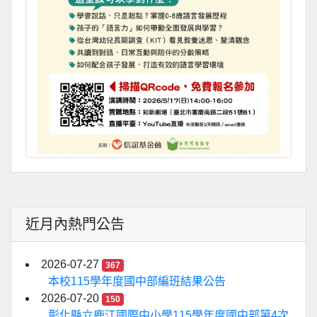
近月內熱門公告
2026-07-27
367
本校115學年度國中部編班結果公告
2026-07-20
150
彰化縣立鹿江國際中小學115學年度國中部第4次