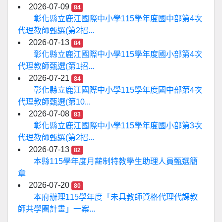
2026-07-09
84
彰化縣立鹿江國際中小學115學年度國中部第4次
代理教師甄選(第2招...
2026-07-13
84
彰化縣立鹿江國際中小學115學年度國小部第4次
代理教師甄選(第1招...
2026-07-21
84
彰化縣立鹿江國際中小學115學年度國中部第4次
代理教師甄選(第10...
2026-07-08
83
彰化縣立鹿江國際中小學115學年度國小部第3次
代理教師甄選(第2招...
2026-07-13
82
本縣115學年度月薪制特教學生助理人員甄選簡
章
2026-07-20
80
本府辦理115學年度「未具教師資格代理代課教
師共學圈計畫」一案...