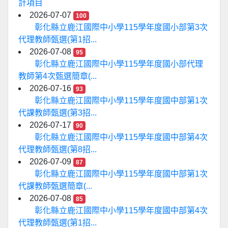
計項目
2026-07-07
100
彰化縣立鹿江國際中小學115學年度國小部第3次
代理教師甄選(第1招...
2026-07-08
95
彰化縣立鹿江國際中小學115學年度國小部代理
教師第4次甄選簡章(...
2026-07-16
93
彰化縣立鹿江國際中小學115學年度國中部第1次
代課教師甄選(第3招...
2026-07-17
90
彰化縣立鹿江國際中小學115學年度國中部第4次
代理教師甄選(第8招...
2026-07-09
87
彰化縣立鹿江國際中小學115學年度國中部第1次
代課教師甄選簡章(...
2026-07-08
85
彰化縣立鹿江國際中小學115學年度國中部第4次
代理教師甄選(第1招...