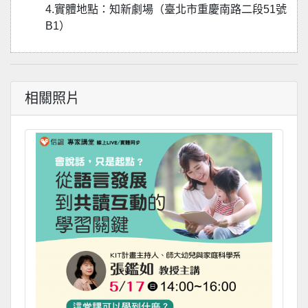
4.實體地點：知新劇場（臺北市重慶南路二段51號
B1）
相關照片