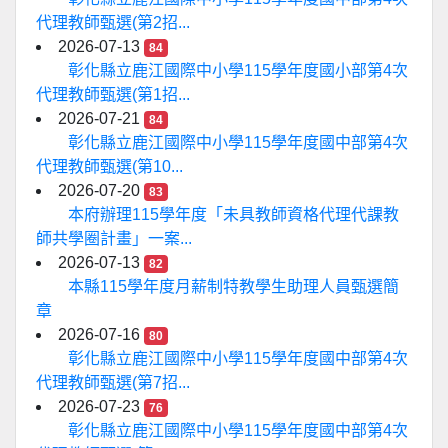
代理教師甄選(第2招...
2026-07-13
84
彰化縣立鹿江國際中小學115學年度國小部第4次
代理教師甄選(第1招...
2026-07-21
84
彰化縣立鹿江國際中小學115學年度國中部第4次
代理教師甄選(第10...
2026-07-20
83
本府辦理115學年度「未具教師資格代理代課教
師共學圈計畫」一案...
2026-07-13
82
本縣115學年度月薪制特教學生助理人員甄選簡
章
2026-07-16
80
彰化縣立鹿江國際中小學115學年度國中部第4次
代理教師甄選(第7招...
2026-07-23
76
彰化縣立鹿江國際中小學115學年度國中部第4次