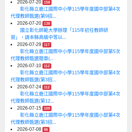
2026-07-20
158
彰化縣立鹿江國際中小學115學年度國中部第4次
代理教師甄選(第9招...
2026-07-20
138
國立彰化師範大學辦理「115年初任教師研
習」，請本縣高級中等以...
2026-07-29
117
彰化縣立鹿江國際中小學115學年度國中部第5次
代理教師甄選簡章(...
2026-07-10
112
彰化縣立鹿江國際中小學115學年度國中部第4次
代理教師甄選(第3招...
2026-07-24
112
彰化縣立鹿江國際中小學115學年度國中部第4次
代理教師甄選(第12...
2026-07-15
109
彰化縣立鹿江國際中小學115學年度國小部第4次
代理教師甄選(第3招...
2026-07-08
96