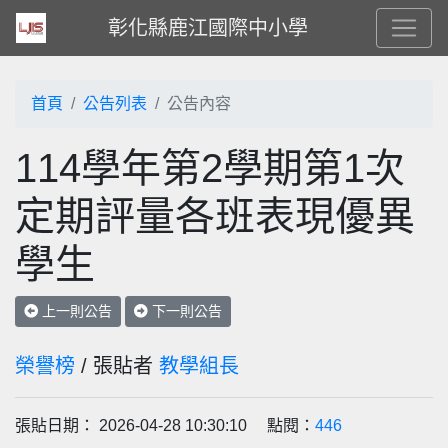
彰化縣鹿江國際中小學
首頁
公告列表
公告內容
114學年第2學期第1次
定期評量各班表現優異
學生
上一則公告
下一則公告
榮譽榜
/ 張貼者
教學組長
張貼日期： 2026-04-28 10:30:10 點閱：
446