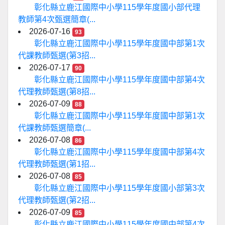
彰化縣立鹿江國際中小學115學年度國小部代理
教師第4次甄選簡章(...
2026-07-16
93
彰化縣立鹿江國際中小學115學年度國中部第1次
代課教師甄選(第3招...
2026-07-17
90
彰化縣立鹿江國際中小學115學年度國中部第4次
代理教師甄選(第8招...
2026-07-09
88
彰化縣立鹿江國際中小學115學年度國中部第1次
代課教師甄選簡章(...
2026-07-08
86
彰化縣立鹿江國際中小學115學年度國中部第4次
代理教師甄選(第1招...
2026-07-08
85
彰化縣立鹿江國際中小學115學年度國小部第3次
代理教師甄選(第2招...
2026-07-09
85
彰化縣立鹿江國際中小學115學年度國中部第4次