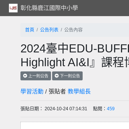
彰化縣鹿江國際中小學
首頁
公告列表
公告內容
2024臺中EDU-B
Highlight AI&I』
上一則公告
下一則公告
學習活動
/ 張貼者
教學組長
張貼日期： 2024-10-24 07:14:31 點閱：
459