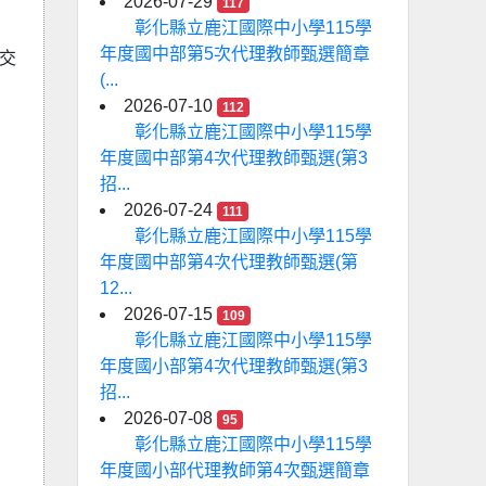
2026-07-29
117
彰化縣立鹿江國際中小學115學
年度國中部第5次代理教師甄選簡章
同交
(...
2026-07-10
112
彰化縣立鹿江國際中小學115學
年度國中部第4次代理教師甄選(第3
招...
2026-07-24
111
彰化縣立鹿江國際中小學115學
年度國中部第4次代理教師甄選(第
12...
2026-07-15
109
彰化縣立鹿江國際中小學115學
年度國小部第4次代理教師甄選(第3
招...
2026-07-08
95
彰化縣立鹿江國際中小學115學
年度國小部代理教師第4次甄選簡章