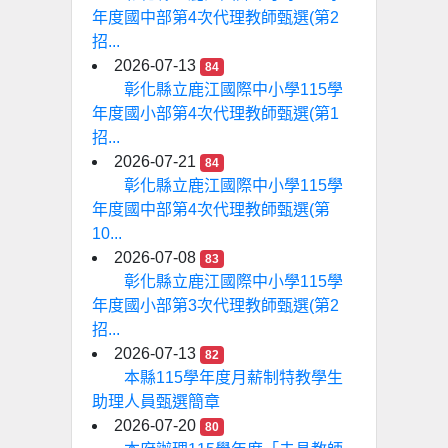
年度國中部第4次代理教師甄選(第2
招...
2026-07-13
84
彰化縣立鹿江國際中小學115學
年度國小部第4次代理教師甄選(第1
招...
2026-07-21
84
彰化縣立鹿江國際中小學115學
年度國中部第4次代理教師甄選(第
10...
2026-07-08
83
彰化縣立鹿江國際中小學115學
年度國小部第3次代理教師甄選(第2
招...
2026-07-13
82
本縣115學年度月薪制特教學生
助理人員甄選簡章
2026-07-20
80