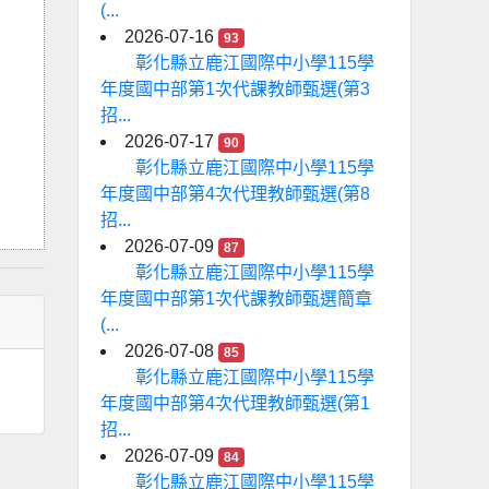
(...
2026-07-16
93
彰化縣立鹿江國際中小學115學
年度國中部第1次代課教師甄選(第3
招...
2026-07-17
90
彰化縣立鹿江國際中小學115學
年度國中部第4次代理教師甄選(第8
招...
2026-07-09
87
彰化縣立鹿江國際中小學115學
年度國中部第1次代課教師甄選簡章
(...
2026-07-08
85
彰化縣立鹿江國際中小學115學
年度國中部第4次代理教師甄選(第1
招...
2026-07-09
84
彰化縣立鹿江國際中小學115學