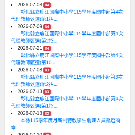
2026-07-08
84
彰化縣立鹿江國際中小學115學年度國中部第4次
代理教師甄選(第1招...
2026-07-09
84
彰化縣立鹿江國際中小學115學年度國中部第4次
代理教師甄選(第2招...
2026-07-21
84
彰化縣立鹿江國際中小學115學年度國中部第4次
代理教師甄選(第10...
2026-07-08
83
彰化縣立鹿江國際中小學115學年度國小部第3次
代理教師甄選(第2招...
2026-07-13
83
彰化縣立鹿江國際中小學115學年度國小部第4次
代理教師甄選(第1招...
2026-07-13
82
本縣115學年度月薪制特教學生助理人員甄選簡
章
2026-07-20