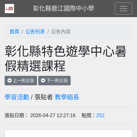
彰化縣鹿江國際中小學
首頁
公告列表
公告內容
彰化縣特色遊學中心暑
假精選課程
上一則公告
下一則公告
學習活動
/ 張貼者
教學組長
張貼日期： 2026-04-27 12:27:16 點閱：
252