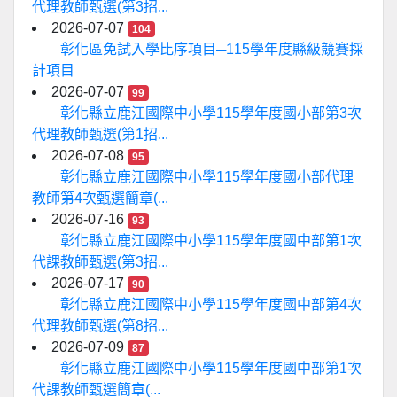
代理教師甄選(第3招...
2026-07-07
104
彰化區免試入學比序項目─115學年度縣級競賽採
計項目
2026-07-07
99
彰化縣立鹿江國際中小學115學年度國小部第3次
代理教師甄選(第1招...
2026-07-08
95
彰化縣立鹿江國際中小學115學年度國小部代理
教師第4次甄選簡章(...
2026-07-16
93
彰化縣立鹿江國際中小學115學年度國中部第1次
代課教師甄選(第3招...
2026-07-17
90
彰化縣立鹿江國際中小學115學年度國中部第4次
代理教師甄選(第8招...
2026-07-09
87
彰化縣立鹿江國際中小學115學年度國中部第1次
代課教師甄選簡章(...