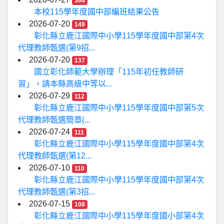
364
本校115學年度國中部編班結果公告
2026-07-20
149
彰化縣立鹿江國際中小學115學年度國中部第4次
代理教師甄選(第9招...
2026-07-20
137
國立彰化師範大學辦理「115年初任教師研
習」，請本縣高級中等以...
2026-07-29
112
彰化縣立鹿江國際中小學115學年度國中部第5次
代理教師甄選簡章(...
2026-07-24
111
彰化縣立鹿江國際中小學115學年度國中部第4次
代理教師甄選(第12...
2026-07-10
110
彰化縣立鹿江國際中小學115學年度國中部第4次
代理教師甄選(第3招...
2026-07-15
108
彰化縣立鹿江國際中小學115學年度國小部第4次