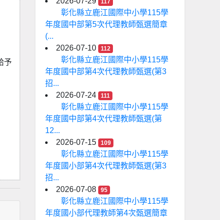
2026-07-29
117
彰化縣立鹿江國際中小學115學
年度國中部第5次代理教師甄選簡章
(...
2026-07-10
112
彰化縣立鹿江國際中小學115學
給予
年度國中部第4次代理教師甄選(第3
招...
2026-07-24
111
彰化縣立鹿江國際中小學115學
年度國中部第4次代理教師甄選(第
12...
2026-07-15
109
彰化縣立鹿江國際中小學115學
年度國小部第4次代理教師甄選(第3
招...
2026-07-08
95
彰化縣立鹿江國際中小學115學
年度國小部代理教師第4次甄選簡章