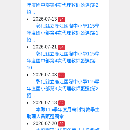
年度國中部第4次代理教師甄選(第2
招...
2026-07-13
84
彰化縣立鹿江國際中小學115學
年度國小部第4次代理教師甄選(第1
招...
2026-07-21
84
彰化縣立鹿江國際中小學115學
年度國中部第4次代理教師甄選(第
10...
2026-07-08
83
彰化縣立鹿江國際中小學115學
年度國小部第3次代理教師甄選(第2
招...
2026-07-13
82
本縣115學年度月薪制特教學生
助理人員甄選簡章
2026-07-20
80