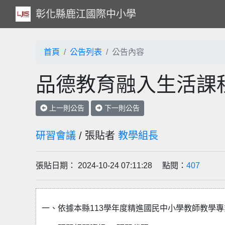
彰化縣鹿江國際中小學
首頁
公告列表
公告內容
品德教育融入生活課
上一則公告
下一則公告
研習會議
/ 張貼者
教學組長
張貼日期： 2024-10-24 07:11:28 點閱：
407
一、依據本縣113學年度精進國民中小學教師教學