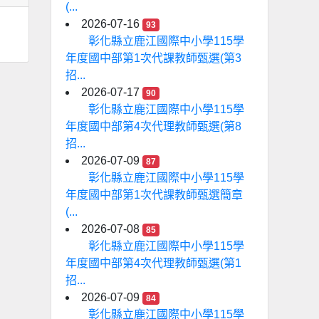
(...
2026-07-16
93
彰化縣立鹿江國際中小學115學
年度國中部第1次代課教師甄選(第3
招...
2026-07-17
90
彰化縣立鹿江國際中小學115學
年度國中部第4次代理教師甄選(第8
招...
2026-07-09
87
彰化縣立鹿江國際中小學115學
年度國中部第1次代課教師甄選簡章
(...
2026-07-08
85
彰化縣立鹿江國際中小學115學
年度國中部第4次代理教師甄選(第1
招...
2026-07-09
84
彰化縣立鹿江國際中小學115學