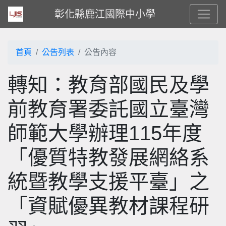
彰化縣鹿江國際中小學
首頁
公告列表
公告內容
轉知：教育部國民及學
前教育署委託國立臺灣
師範大學辦理115年度
「優質特教發展網絡系
統暨教學支援平臺」之
「資賦優異教材課程研