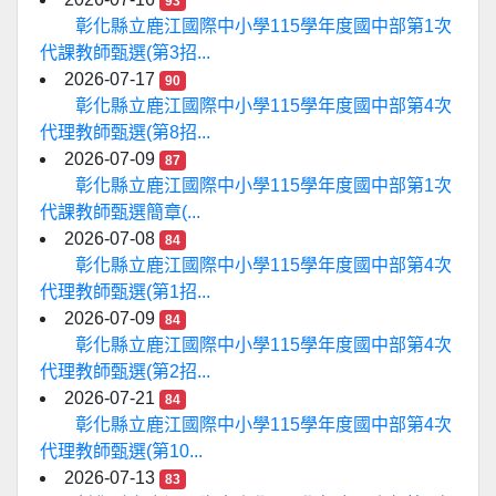
93
彰化縣立鹿江國際中小學115學年度國中部第1次
代課教師甄選(第3招...
2026-07-17
90
彰化縣立鹿江國際中小學115學年度國中部第4次
代理教師甄選(第8招...
2026-07-09
87
彰化縣立鹿江國際中小學115學年度國中部第1次
代課教師甄選簡章(...
2026-07-08
84
彰化縣立鹿江國際中小學115學年度國中部第4次
代理教師甄選(第1招...
2026-07-09
84
彰化縣立鹿江國際中小學115學年度國中部第4次
代理教師甄選(第2招...
2026-07-21
84
彰化縣立鹿江國際中小學115學年度國中部第4次
代理教師甄選(第10...
2026-07-13
83