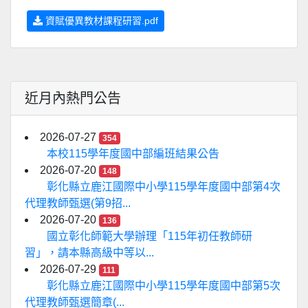
資賦優異教材課程研習.pdf
近月內熱門公告
2026-07-27
354
本校115學年度國中部編班結果公告
2026-07-20
148
彰化縣立鹿江國際中小學115學年度國中部第4次
代理教師甄選(第9招...
2026-07-20
136
國立彰化師範大學辦理「115年初任教師研
習」，請本縣高級中等以...
2026-07-29
111
彰化縣立鹿江國際中小學115學年度國中部第5次
代理教師甄選簡章(...