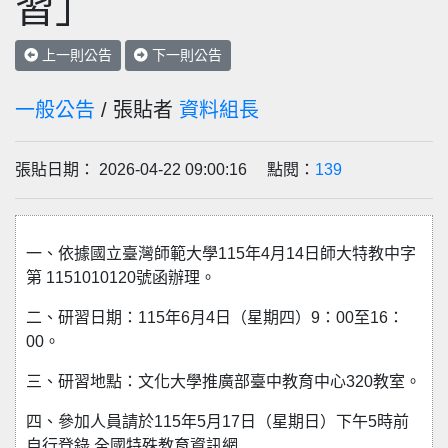
習」
上一則公告
下一則公告
一般公告
/ 張貼者
資料組長
張貼日期： 2026-04-22 09:00:16 點閱：
139
一、依據國立臺灣師範大學115年4月14日師大特教中字
第 1151010120號函辦理。
二、研習日期：115年6月4日（星期四）9：00至16：
00。
三、研習地點：文化大學推廣部臺中教育中心320教室。
四、參加人員請於115年5月17日（星期日）下午5時前
自行登錄 全國特殊教育資訊網