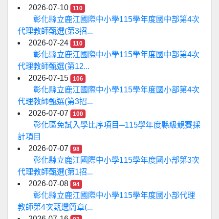
2026-07-10
110
彰化縣立鹿江國際中小學115學年度國中部第4次
代理教師甄選(第3招...
2026-07-24
110
彰化縣立鹿江國際中小學115學年度國中部第4次
代理教師甄選(第12...
2026-07-15
106
彰化縣立鹿江國際中小學115學年度國小部第4次
代理教師甄選(第3招...
2026-07-07
100
彰化區免試入學比序項目─115學年度縣級競賽採
計項目
2026-07-07
98
彰化縣立鹿江國際中小學115學年度國小部第3次
代理教師甄選(第1招...
2026-07-08
94
彰化縣立鹿江國際中小學115學年度國小部代理
教師第4次甄選簡章(...
2026-07-16