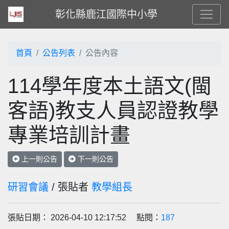
彰化縣鹿江國際中小學
首頁
公告列表
公告內容
114學年度本土語文(閩
客語)教支人員認證教學
專業培訓計畫
上一則公告
下一則公告
研習會議
/ 張貼者
教學組長
張貼日期： 2026-04-10 12:17:52 點閱：
187