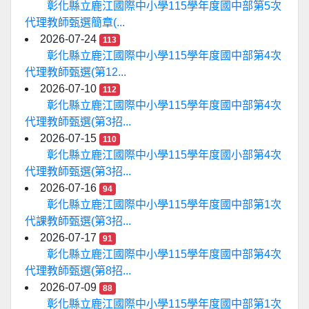
彰化縣立鹿江國際中小學115學年度國中部第5次
代理教師甄選簡章(...
2026-07-24
113
彰化縣立鹿江國際中小學115學年度國中部第4次
代理教師甄選(第12...
2026-07-10
112
彰化縣立鹿江國際中小學115學年度國中部第4次
代理教師甄選(第3招...
2026-07-15
110
彰化縣立鹿江國際中小學115學年度國小部第4次
代理教師甄選(第3招...
2026-07-16
94
彰化縣立鹿江國際中小學115學年度國中部第1次
代課教師甄選(第3招...
2026-07-17
91
彰化縣立鹿江國際中小學115學年度國中部第4次
代理教師甄選(第8招...
2026-07-09
88
彰化縣立鹿江國際中小學115學年度國中部第1次