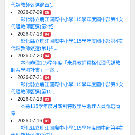
代課教師甄選簡章(...
2026-07-09
85
彰化縣立鹿江國際中小學115學年度國中部第4次
代理教師甄選(第2招...
2026-07-13
84
彰化縣立鹿江國際中小學115學年度國小部第4次
代理教師甄選(第1招...
2026-07-20
84
本府辦理115學年度「未具教師資格代理代課教
師共學圈計畫」一案...
2026-07-21
84
彰化縣立鹿江國際中小學115學年度國中部第4次
代理教師甄選(第10...
2026-07-13
83
本縣115學年度月薪制特教學生助理人員甄選簡
章
2026-07-16
81
彰化縣立鹿江國際中小學115學年度國中部第4次