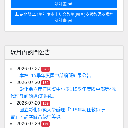
訓計畫.odt
彰化縣114學年度本土語文教學(閩客)支援教師認證培
訓計畫.pdf
近月內熱門公告
2026-07-27
378
本校115學年度國中部編班結果公告
2026-07-20
158
彰化縣立鹿江國際中小學115學年度國中部第4次
代理教師甄選(第9招...
2026-07-20
139
國立彰化師範大學辦理「115年初任教師研
習」，請本縣高級中等以...
2026-07-29
119