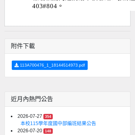
403#804。
附件下載
113A700476_1_18144514973.pdf
近月內熱門公告
2026-07-27
354
本校115學年度國中部編班結果公告
2026-07-20
148