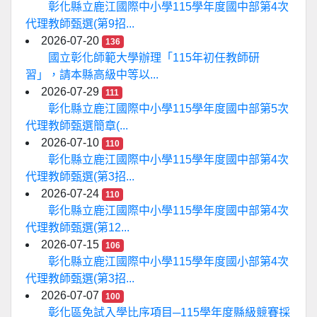
彰化縣立鹿江國際中小學115學年度國中部第4次
代理教師甄選(第9招...
2026-07-20
136
國立彰化師範大學辦理「115年初任教師研
習」，請本縣高級中等以...
2026-07-29
111
彰化縣立鹿江國際中小學115學年度國中部第5次
代理教師甄選簡章(...
2026-07-10
110
彰化縣立鹿江國際中小學115學年度國中部第4次
代理教師甄選(第3招...
2026-07-24
110
彰化縣立鹿江國際中小學115學年度國中部第4次
代理教師甄選(第12...
2026-07-15
106
彰化縣立鹿江國際中小學115學年度國小部第4次
代理教師甄選(第3招...
2026-07-07
100
彰化區免試入學比序項目─115學年度縣級競賽採