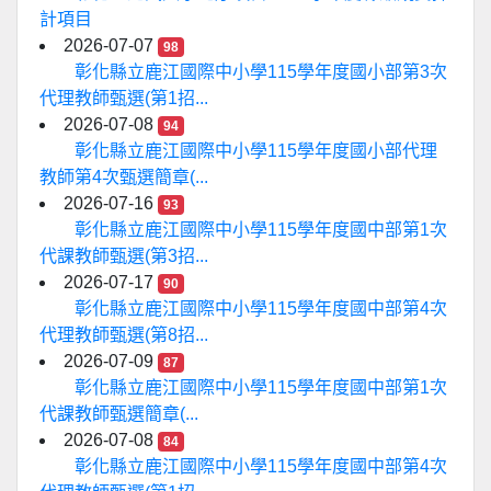
計項目
2026-07-07
98
彰化縣立鹿江國際中小學115學年度國小部第3次
代理教師甄選(第1招...
2026-07-08
94
彰化縣立鹿江國際中小學115學年度國小部代理
教師第4次甄選簡章(...
2026-07-16
93
彰化縣立鹿江國際中小學115學年度國中部第1次
代課教師甄選(第3招...
2026-07-17
90
彰化縣立鹿江國際中小學115學年度國中部第4次
代理教師甄選(第8招...
2026-07-09
87
彰化縣立鹿江國際中小學115學年度國中部第1次
代課教師甄選簡章(...
2026-07-08
84
彰化縣立鹿江國際中小學115學年度國中部第4次