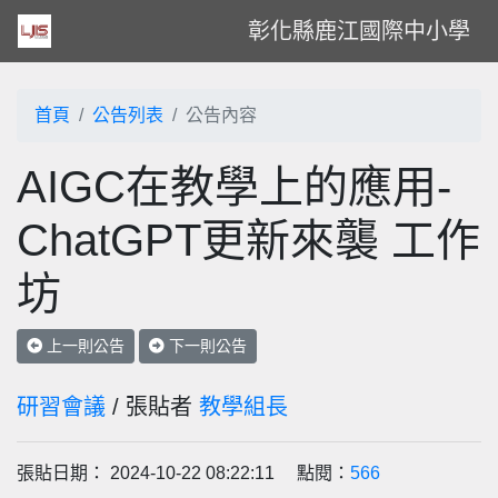
彰化縣鹿江國際中小學
首頁
公告列表
公告內容
AIGC在教學上的應用-
ChatGPT更新來襲 工作
坊
上一則公告
下一則公告
研習會議
/ 張貼者
教學組長
張貼日期： 2024-10-22 08:22:11 點閱：
566