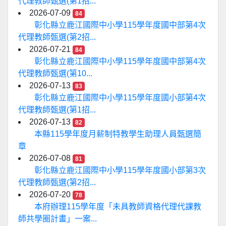
代理教師甄選(第1招...
2026-07-09
84
彰化縣立鹿江國際中小學115學年度國中部第4次
代理教師甄選(第2招...
2026-07-21
84
彰化縣立鹿江國際中小學115學年度國中部第4次
代理教師甄選(第10...
2026-07-13
83
彰化縣立鹿江國際中小學115學年度國小部第4次
代理教師甄選(第1招...
2026-07-13
82
本縣115學年度月薪制特教學生助理人員甄選簡
章
2026-07-08
81
彰化縣立鹿江國際中小學115學年度國小部第3次
代理教師甄選(第2招...
2026-07-20
78
本府辦理115學年度「未具教師資格代理代課教
師共學圈計畫」一案...