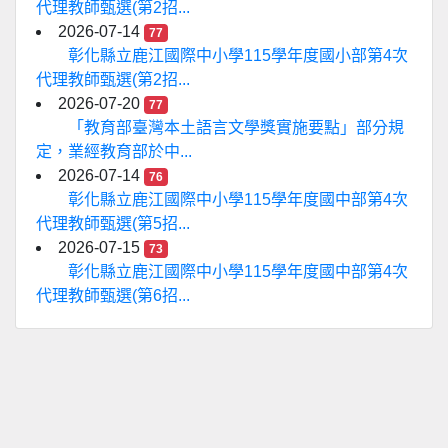
代理教師甄選(第2招...
2026-07-14
77
彰化縣立鹿江國際中小學115學年度國小部第4次
代理教師甄選(第2招...
2026-07-20
77
「教育部臺灣本土語言文學獎實施要點」部分規
定，業經教育部於中...
2026-07-14
76
彰化縣立鹿江國際中小學115學年度國中部第4次
代理教師甄選(第5招...
2026-07-15
73
彰化縣立鹿江國際中小學115學年度國中部第4次
代理教師甄選(第6招...