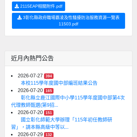
2115EAP相關附件.pdf
3彰化縣政府職場霸凌及性騷擾防治服務資源一覽表
11503.pdf
近月內熱門公告
2026-07-27
394
本校115學年度國中部編班結果公告
2026-07-20
165
彰化縣立鹿江國際中小學115學年度國中部第4次
代理教師甄選(第9招...
2026-07-20
151
國立彰化師範大學辦理「115年初任教師研
習」，請本縣高級中等以...
2026-07-29
132