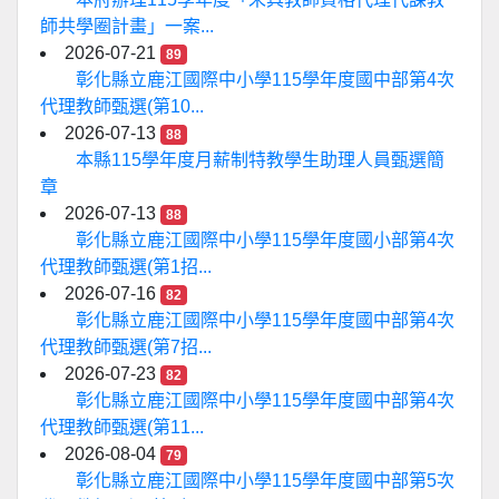
師共學圈計畫」一案...
2026-07-21
89
彰化縣立鹿江國際中小學115學年度國中部第4次
代理教師甄選(第10...
2026-07-13
88
本縣115學年度月薪制特教學生助理人員甄選簡
章
2026-07-13
88
彰化縣立鹿江國際中小學115學年度國小部第4次
代理教師甄選(第1招...
2026-07-16
82
彰化縣立鹿江國際中小學115學年度國中部第4次
代理教師甄選(第7招...
2026-07-23
82
彰化縣立鹿江國際中小學115學年度國中部第4次
代理教師甄選(第11...
2026-08-04
79
彰化縣立鹿江國際中小學115學年度國中部第5次