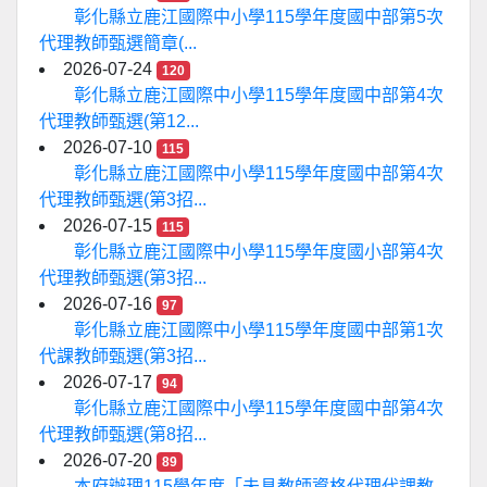
彰化縣立鹿江國際中小學115學年度國中部第5次
代理教師甄選簡章(...
2026-07-24
120
彰化縣立鹿江國際中小學115學年度國中部第4次
代理教師甄選(第12...
2026-07-10
115
彰化縣立鹿江國際中小學115學年度國中部第4次
代理教師甄選(第3招...
2026-07-15
115
彰化縣立鹿江國際中小學115學年度國小部第4次
代理教師甄選(第3招...
2026-07-16
97
彰化縣立鹿江國際中小學115學年度國中部第1次
代課教師甄選(第3招...
2026-07-17
94
彰化縣立鹿江國際中小學115學年度國中部第4次
代理教師甄選(第8招...
2026-07-20
89
本府辦理115學年度「未具教師資格代理代課教