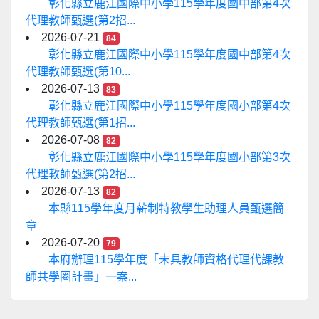
彰化縣立鹿江國際中小學115學年度國中部第4次
代理教師甄選(第2招...
2026-07-21
84
彰化縣立鹿江國際中小學115學年度國中部第4次
代理教師甄選(第10...
2026-07-13
83
彰化縣立鹿江國際中小學115學年度國小部第4次
代理教師甄選(第1招...
2026-07-08
82
彰化縣立鹿江國際中小學115學年度國小部第3次
代理教師甄選(第2招...
2026-07-13
82
本縣115學年度月薪制特教學生助理人員甄選簡
章
2026-07-20
79
本府辦理115學年度「未具教師資格代理代課教
師共學圈計畫」一案...