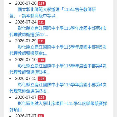
2026-07-20
137
國立彰化師範大學辦理「115年初任教師研
習」，請本縣高級中等以...
2026-07-24
111
彰化縣立鹿江國際中小學115學年度國中部第4次
代理教師甄選(第12...
2026-07-29
111
彰化縣立鹿江國際中小學115學年度國中部第5次
代理教師甄選簡章(...
2026-07-10
110
彰化縣立鹿江國際中小學115學年度國中部第4次
代理教師甄選(第3招...
2026-07-15
106
彰化縣立鹿江國際中小學115學年度國小部第4次
代理教師甄選(第3招...
2026-07-07
102
彰化區免試入學比序項目─115學年度縣級競賽採
計項目
2026-07-07
99