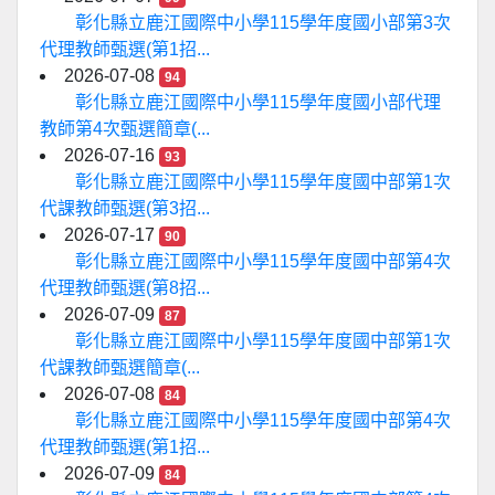
彰化縣立鹿江國際中小學115學年度國小部第3次
代理教師甄選(第1招...
2026-07-08
94
彰化縣立鹿江國際中小學115學年度國小部代理
教師第4次甄選簡章(...
2026-07-16
93
彰化縣立鹿江國際中小學115學年度國中部第1次
代課教師甄選(第3招...
2026-07-17
90
彰化縣立鹿江國際中小學115學年度國中部第4次
代理教師甄選(第8招...
2026-07-09
87
彰化縣立鹿江國際中小學115學年度國中部第1次
代課教師甄選簡章(...
2026-07-08
84
彰化縣立鹿江國際中小學115學年度國中部第4次
代理教師甄選(第1招...
2026-07-09
84