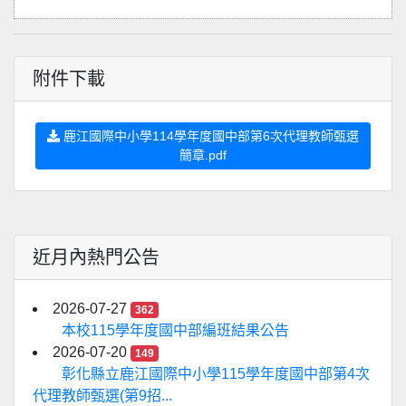
附件下載
鹿江國際中小學114學年度國中部第6次代理教師甄選
簡章.pdf
近月內熱門公告
2026-07-27
362
本校115學年度國中部編班結果公告
2026-07-20
149
彰化縣立鹿江國際中小學115學年度國中部第4次
代理教師甄選(第9招...