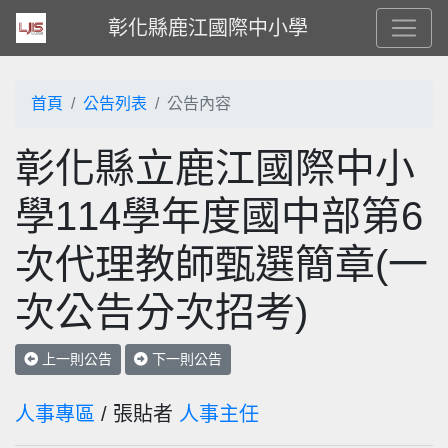
彰化縣鹿江國際中小學
首頁
公告列表
公告內容
彰化縣立鹿江國際中小
學114學年度國中部第6
次代理教師甄選簡章(一
次公告分次招考)
上一則公告
下一則公告
人事專區
/ 張貼者
人事主任