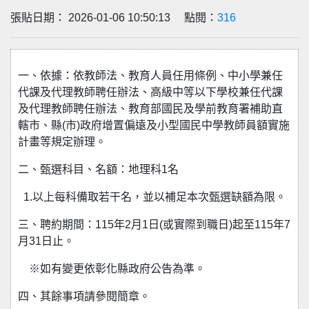
張貼日期： 2026-01-06 10:50:13 點閱：
316
一、依據：依教師法、教育人員任用條例、中小學兼任
代課及代理教師聘任辦法、高級中等以下學校兼任代課
及代理教師聘任辦法、教育部國民及學前教育署補助直
轄市、縣(市)政府增置偏遠及小型國民中學教師員額實施
計畫等規定辦理。
二、甄選科目、名額：地理科1名
1.以上每科備取若干名，並以補足本次甄選缺額為限。
三、聘約期間：115年2月1日(或實際到職日)起至115年7
月31日止。
※如有變更依彰化縣政府公告為準。
四、其餘事項請參閱簡章。