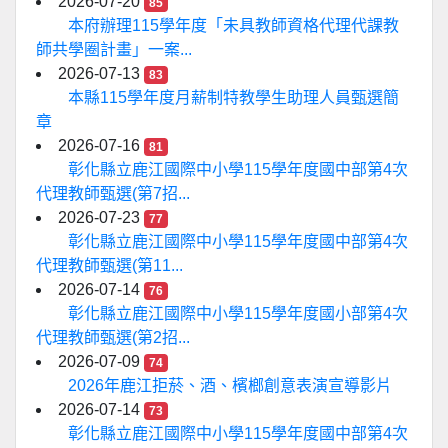
2026-07-20
85
本府辦理115學年度「未具教師資格代理代課教
師共學圈計畫」一案...
2026-07-13
83
本縣115學年度月薪制特教學生助理人員甄選簡
章
2026-07-16
81
彰化縣立鹿江國際中小學115學年度國中部第4次
代理教師甄選(第7招...
2026-07-23
77
彰化縣立鹿江國際中小學115學年度國中部第4次
代理教師甄選(第11...
2026-07-14
76
彰化縣立鹿江國際中小學115學年度國小部第4次
代理教師甄選(第2招...
2026-07-09
74
2026年鹿江拒菸、酒、檳榔創意表演宣導影片
2026-07-14
73
彰化縣立鹿江國際中小學115學年度國中部第4次