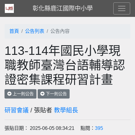
彰化縣鹿江國際中小學
首頁
公告列表
公告內容
113-114年國民小學現
職教師臺灣台語輔導認
證密集課程研習計畫
上一則公告
下一則公告
研習會議
/ 張貼者
教學組長
張貼日期： 2025-06-05 08:34:21 點閱：
395