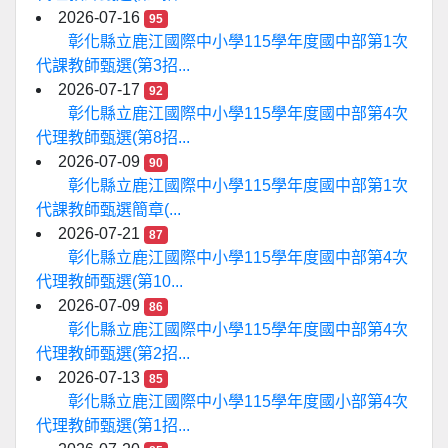
2026-07-16
95
彰化縣立鹿江國際中小學115學年度國中部第1次
代課教師甄選(第3招...
2026-07-17
92
彰化縣立鹿江國際中小學115學年度國中部第4次
代理教師甄選(第8招...
2026-07-09
90
彰化縣立鹿江國際中小學115學年度國中部第1次
代課教師甄選簡章(...
2026-07-21
87
彰化縣立鹿江國際中小學115學年度國中部第4次
代理教師甄選(第10...
2026-07-09
86
彰化縣立鹿江國際中小學115學年度國中部第4次
代理教師甄選(第2招...
2026-07-13
85
彰化縣立鹿江國際中小學115學年度國小部第4次
代理教師甄選(第1招...