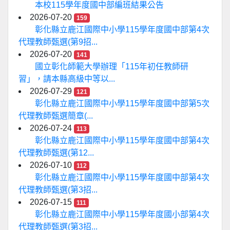
本校115學年度國中部編班結果公告
2026-07-20
159
彰化縣立鹿江國際中小學115學年度國中部第4次
代理教師甄選(第9招...
2026-07-20
141
國立彰化師範大學辦理「115年初任教師研
習」，請本縣高級中等以...
2026-07-29
121
彰化縣立鹿江國際中小學115學年度國中部第5次
代理教師甄選簡章(...
2026-07-24
113
彰化縣立鹿江國際中小學115學年度國中部第4次
代理教師甄選(第12...
2026-07-10
112
彰化縣立鹿江國際中小學115學年度國中部第4次
代理教師甄選(第3招...
2026-07-15
111
彰化縣立鹿江國際中小學115學年度國小部第4次
代理教師甄選(第3招...