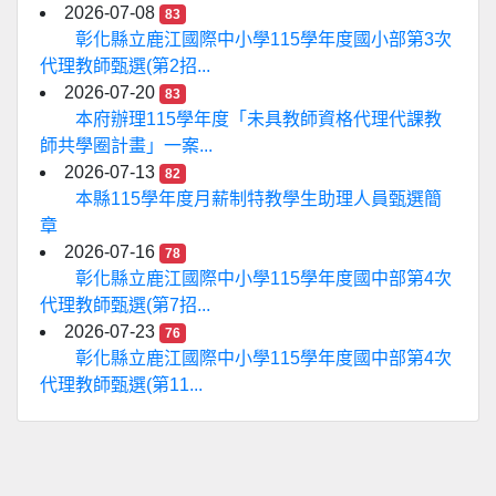
2026-07-08
83
彰化縣立鹿江國際中小學115學年度國小部第3次
代理教師甄選(第2招...
2026-07-20
83
本府辦理115學年度「未具教師資格代理代課教
師共學圈計畫」一案...
2026-07-13
82
本縣115學年度月薪制特教學生助理人員甄選簡
章
2026-07-16
78
彰化縣立鹿江國際中小學115學年度國中部第4次
代理教師甄選(第7招...
2026-07-23
76
彰化縣立鹿江國際中小學115學年度國中部第4次
代理教師甄選(第11...