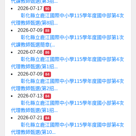
代課教師甄選(第3招...
2026-07-17
90
彰化縣立鹿江國際中小學115學年度國中部第4次
代理教師甄選(第8招...
2026-07-09
88
彰化縣立鹿江國際中小學115學年度國中部第1次
代課教師甄選簡章(...
2026-07-08
86
彰化縣立鹿江國際中小學115學年度國中部第4次
代理教師甄選(第1招...
2026-07-09
84
彰化縣立鹿江國際中小學115學年度國中部第4次
代理教師甄選(第2招...
2026-07-13
84
彰化縣立鹿江國際中小學115學年度國小部第4次
代理教師甄選(第1招...
2026-07-21
84
彰化縣立鹿江國際中小學115學年度國中部第4次
代理教師甄選(第10...