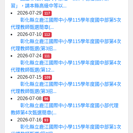
習」，請本縣高級中等以...
2026-07-29
117
彰化縣立鹿江國際中小學115學年度國中部第5次
代理教師甄選簡章(...
2026-07-10
112
彰化縣立鹿江國際中小學115學年度國中部第4次
代理教師甄選(第3招...
2026-07-24
111
彰化縣立鹿江國際中小學115學年度國中部第4次
代理教師甄選(第12...
2026-07-15
109
彰化縣立鹿江國際中小學115學年度國小部第4次
代理教師甄選(第3招...
2026-07-08
96
彰化縣立鹿江國際中小學115學年度國小部代理
教師第4次甄選簡章(...
2026-07-16
93
彰化縣立鹿江國際中小學115學年度國中部第1次