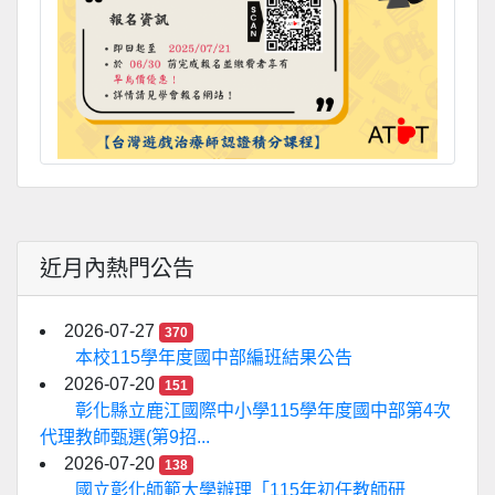
近月內熱門公告
2026-07-27
370
本校115學年度國中部編班結果公告
2026-07-20
151
彰化縣立鹿江國際中小學115學年度國中部第4次
代理教師甄選(第9招...
2026-07-20
138
國立彰化師範大學辦理「115年初任教師研