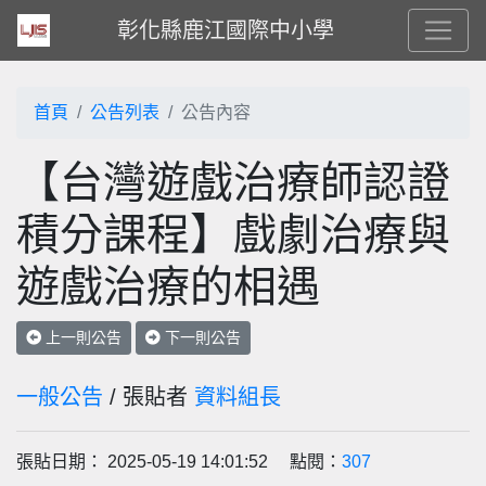
彰化縣鹿江國際中小學
首頁
公告列表
公告內容
【台灣遊戲治療師認證
積分課程】戲劇治療與
遊戲治療的相遇
上一則公告
下一則公告
一般公告
/ 張貼者
資料組長
張貼日期： 2025-05-19 14:01:52 點閱：
307