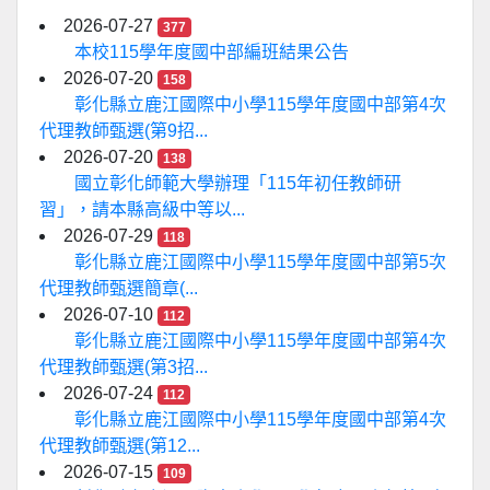
2026-07-27
377
本校115學年度國中部編班結果公告
2026-07-20
158
彰化縣立鹿江國際中小學115學年度國中部第4次
代理教師甄選(第9招...
2026-07-20
138
國立彰化師範大學辦理「115年初任教師研
習」，請本縣高級中等以...
2026-07-29
118
彰化縣立鹿江國際中小學115學年度國中部第5次
代理教師甄選簡章(...
2026-07-10
112
彰化縣立鹿江國際中小學115學年度國中部第4次
代理教師甄選(第3招...
2026-07-24
112
彰化縣立鹿江國際中小學115學年度國中部第4次
代理教師甄選(第12...
2026-07-15
109