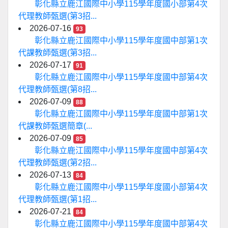
彰化縣立鹿江國際中小學115學年度國小部第4次
代理教師甄選(第3招...
2026-07-16
93
彰化縣立鹿江國際中小學115學年度國中部第1次
代課教師甄選(第3招...
2026-07-17
91
彰化縣立鹿江國際中小學115學年度國中部第4次
代理教師甄選(第8招...
2026-07-09
88
彰化縣立鹿江國際中小學115學年度國中部第1次
代課教師甄選簡章(...
2026-07-09
85
彰化縣立鹿江國際中小學115學年度國中部第4次
代理教師甄選(第2招...
2026-07-13
84
彰化縣立鹿江國際中小學115學年度國小部第4次
代理教師甄選(第1招...
2026-07-21
84
彰化縣立鹿江國際中小學115學年度國中部第4次