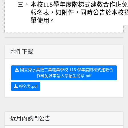
三、
本校115學年度階梯式建教合作班
報名表，如附件，同時公告於本校
單使用。
附件下載
國立秀水高級工業職業學校 115 學年度階梯式建教合
作班免試申請入學招生簡章.pdf
報名表.pdf
近月內熱門公告