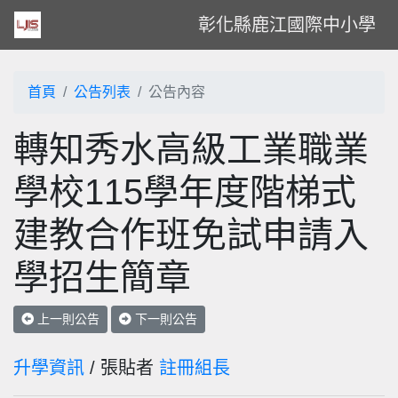
彰化縣鹿江國際中小學
首頁
公告列表
公告內容
轉知秀水高級工業職業
學校115學年度階梯式
建教合作班免試申請入
學招生簡章
上一則公告
下一則公告
升學資訊
/ 張貼者
註冊組長