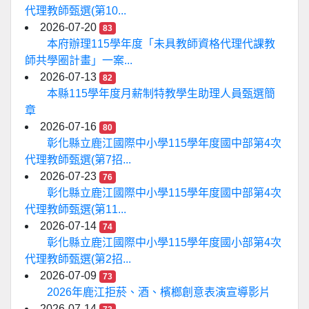
代理教師甄選(第10...
2026-07-20
83
本府辦理115學年度「未具教師資格代理代課教
師共學圈計畫」一案...
2026-07-13
82
本縣115學年度月薪制特教學生助理人員甄選簡
章
2026-07-16
80
彰化縣立鹿江國際中小學115學年度國中部第4次
代理教師甄選(第7招...
2026-07-23
76
彰化縣立鹿江國際中小學115學年度國中部第4次
代理教師甄選(第11...
2026-07-14
74
彰化縣立鹿江國際中小學115學年度國小部第4次
代理教師甄選(第2招...
2026-07-09
73
2026年鹿江拒菸、酒、檳榔創意表演宣導影片
2026-07-14