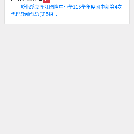
73
彰化縣立鹿江國際中小學115學年度國中部第4次
代理教師甄選(第5招...