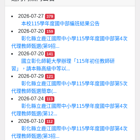
2026-07-27
379
本校115學年度國中部編班結果公告
2026-07-20
159
彰化縣立鹿江國際中小學115學年度國中部第4次
代理教師甄選(第9招...
2026-07-20
141
國立彰化師範大學辦理「115年初任教師研
習」，請本縣高級中等以...
2026-07-29
121
彰化縣立鹿江國際中小學115學年度國中部第5次
代理教師甄選簡章(...
2026-07-24
113
彰化縣立鹿江國際中小學115學年度國中部第4次
代理教師甄選(第12...
2026-07-10
112
彰化縣立鹿江國際中小學115學年度國中部第4次
代理教師甄選(第3招...