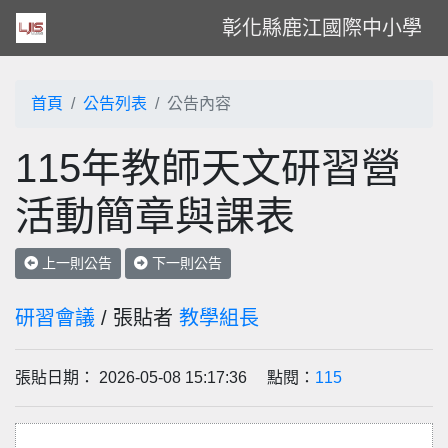
彰化縣鹿江國際中小學
首頁
公告列表
公告內容
115年教師天文研習營
活動簡章與課表
上一則公告
下一則公告
研習會議
/ 張貼者
教學組長
張貼日期： 2026-05-08 15:17:36 點閱：
115