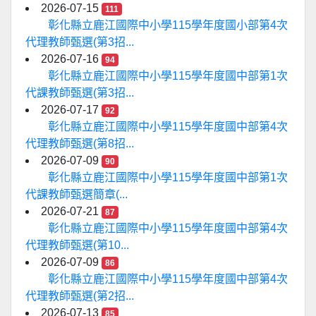
2026-07-15
111
彰化縣立鹿江國際中小學115學年度國小部第4次
代理教師甄選(第3招...
2026-07-16
94
彰化縣立鹿江國際中小學115學年度國中部第1次
代課教師甄選(第3招...
2026-07-17
92
彰化縣立鹿江國際中小學115學年度國中部第4次
代理教師甄選(第8招...
2026-07-09
90
彰化縣立鹿江國際中小學115學年度國中部第1次
代課教師甄選簡章(...
2026-07-21
87
彰化縣立鹿江國際中小學115學年度國中部第4次
代理教師甄選(第10...
2026-07-09
86
彰化縣立鹿江國際中小學115學年度國中部第4次
代理教師甄選(第2招...
2026-07-13
85