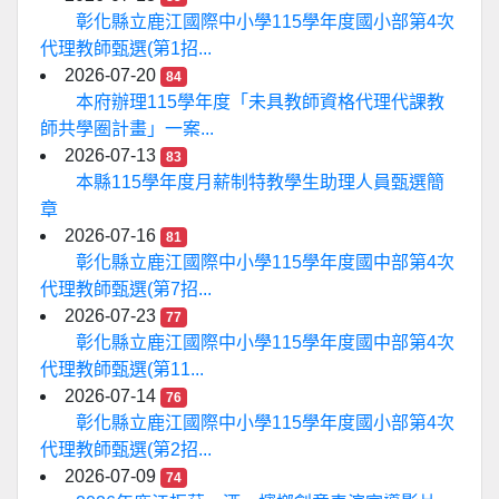
彰化縣立鹿江國際中小學115學年度國小部第4次
代理教師甄選(第1招...
2026-07-20
84
本府辦理115學年度「未具教師資格代理代課教
師共學圈計畫」一案...
2026-07-13
83
本縣115學年度月薪制特教學生助理人員甄選簡
章
2026-07-16
81
彰化縣立鹿江國際中小學115學年度國中部第4次
代理教師甄選(第7招...
2026-07-23
77
彰化縣立鹿江國際中小學115學年度國中部第4次
代理教師甄選(第11...
2026-07-14
76
彰化縣立鹿江國際中小學115學年度國小部第4次
代理教師甄選(第2招...
2026-07-09
74