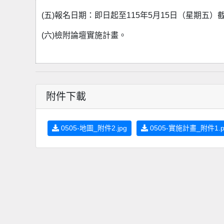
(五)報名日期：即日起至115年5月15日（星期五）
(六)檢附論壇實施計畫。
附件下載
0505-地圖_附件2.jpg
0505-實施計畫_附件1.p