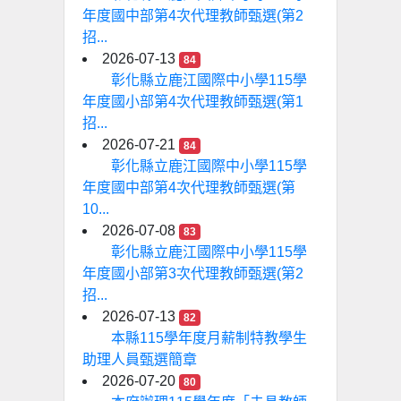
年度國中部第4次代理教師甄選(第2
招...
2026-07-13
84
彰化縣立鹿江國際中小學115學
年度國小部第4次代理教師甄選(第1
招...
2026-07-21
84
彰化縣立鹿江國際中小學115學
年度國中部第4次代理教師甄選(第
10...
2026-07-08
83
彰化縣立鹿江國際中小學115學
年度國小部第3次代理教師甄選(第2
招...
2026-07-13
82
本縣115學年度月薪制特教學生
助理人員甄選簡章
2026-07-20
80