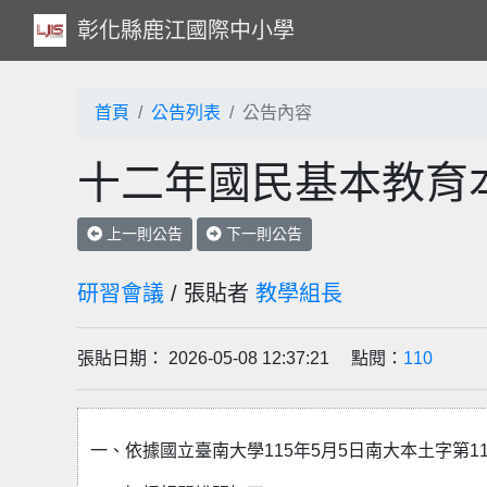
彰化縣鹿江國際中小學
首頁
公告列表
公告內容
十二年國民基本教育
上一則公告
下一則公告
研習會議
/ 張貼者
教學組長
張貼日期： 2026-05-08 12:37:21 點閱：
110
一、依據國立臺南大學115年5月5日南大本土字第115