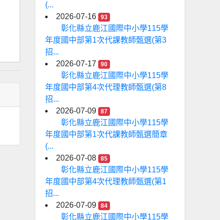
(...
2026-07-16
93
彰化縣立鹿江國際中小學115學
年度國中部第1次代課教師甄選(第3
招...
2026-07-17
90
彰化縣立鹿江國際中小學115學
年度國中部第4次代理教師甄選(第8
招...
2026-07-09
87
彰化縣立鹿江國際中小學115學
年度國中部第1次代課教師甄選簡章
(...
2026-07-08
85
彰化縣立鹿江國際中小學115學
年度國中部第4次代理教師甄選(第1
招...
2026-07-09
84
彰化縣立鹿江國際中小學115學