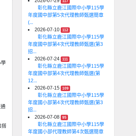
2026-07-29
117
彰化縣立鹿江國際中小學115學
年度國中部第5次代理教師甄選簡章
(...
2026-07-10
112
彰化縣立鹿江國際中小學115學
年度國中部第4次代理教師甄選(第3
招...
2026-07-24
111
小學
彰化縣立鹿江國際中小學115學
年度國中部第4次代理教師甄選(第
12...
2026-07-15
109
彰化縣立鹿江國際中小學115學
年度國小部第4次代理教師甄選(第3
核通
招...
2026-07-08
95
彰化縣立鹿江國際中小學115學
口搭
年度國小部代理教師第4次甄選簡章